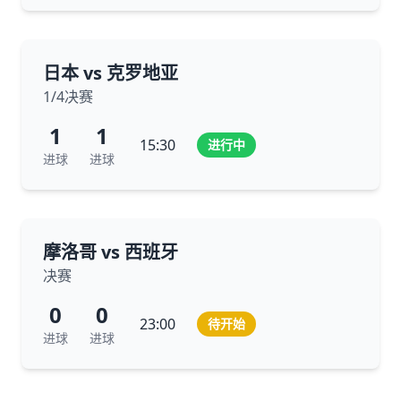
日本 vs 克罗地亚
1/4决赛
1
1
15:30
进行中
进球
进球
摩洛哥 vs 西班牙
决赛
0
0
23:00
待开始
进球
进球