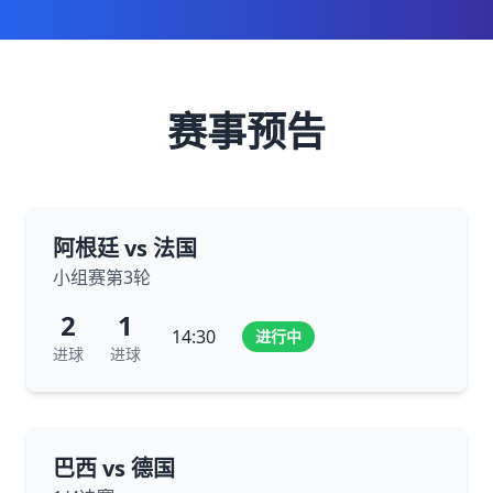
赛事预告
阿根廷 vs 法国
小组赛第3轮
2
1
14:30
进行中
进球
进球
巴西 vs 德国