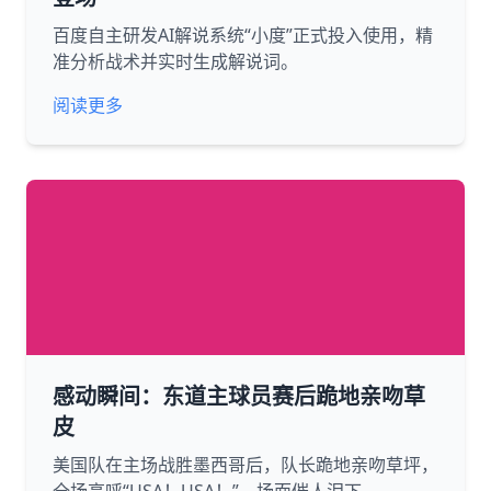
百度自主研发AI解说系统“小度”正式投入使用，精
准分析战术并实时生成解说词。
阅读更多
感动瞬间：东道主球员赛后跪地亲吻草
皮
美国队在主场战胜墨西哥后，队长跪地亲吻草坪，