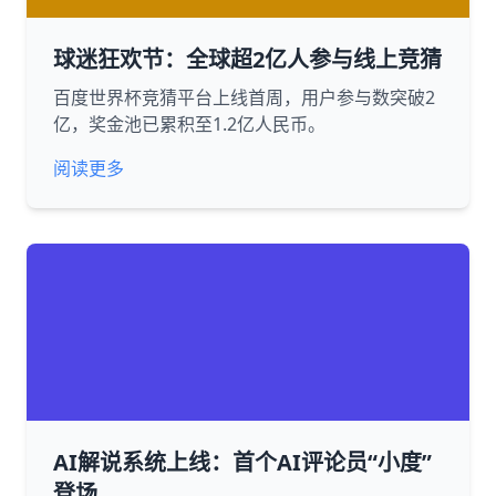
球迷狂欢节：全球超2亿人参与线上竞猜
百度世界杯竞猜平台上线首周，用户参与数突破2
亿，奖金池已累积至1.2亿人民币。
阅读更多
AI解说系统上线：首个AI评论员“小度”
登场