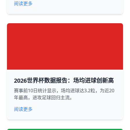
阅读更多
2026世界杯数据报告：场均进球创新高
赛事前10日统计显示，场均进球达3.2粒，为近20
年最高，进攻足球回归主流。
阅读更多