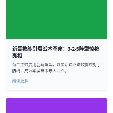
新晋教练引爆战术革命：3-2-5阵型惊艳
亮相
荷兰主帅启用创新阵型，以灵活边路进攻撕裂对手
防线，成为本届赛事最大亮点。
阅读更多