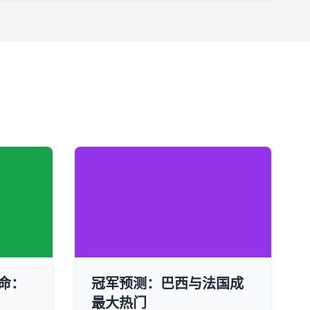
命：
冠军预测：巴西与法国成
最大热门