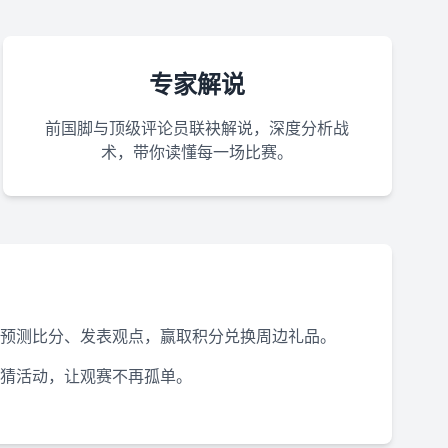
专家解说
前国脚与顶级评论员联袂解说，深度分析战
术，带你读懂每一场比赛。
预测比分、发表观点，赢取积分兑换周边礼品。
猜活动，让观赛不再孤单。