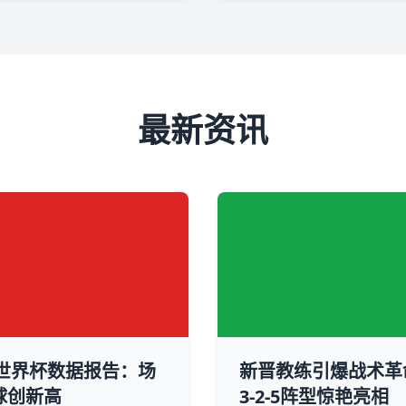
最新资讯
6世界杯数据报告：场
新晋教练引爆战术革
球创新高
3-2-5阵型惊艳亮相