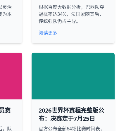
以灵活
根据百度大数据分析，巴西队夺
成为本
冠概率达34%，法国紧随其后，
传统强队仍占主导。
阅读更多
员赛
2026世界杯赛程完整版公
布：决赛定于7月25日
后，队
官方公布全部64场比赛时间表，