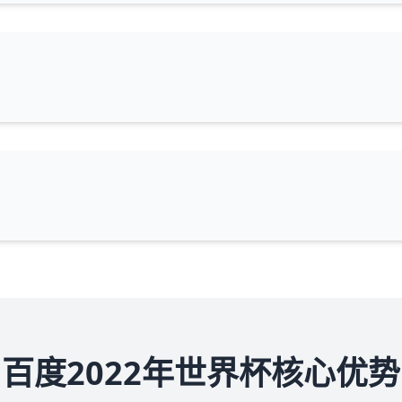
百度2022年世界杯核心优势