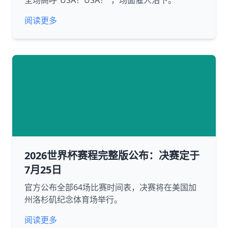
全场高呼“USA！USA！”，场面催人泪下。
阅读更多
2026世界杯赛程完整版公布：决赛定于
7月25日
官方公布全部64场比赛时间表，决赛将在美国加
州洛杉矶纪念体育场举行。
阅读更多