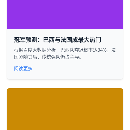
冠军预测：巴西与法国成最大热门
根据百度大数据分析，巴西队夺冠概率达34%，法
国紧随其后，传统强队仍占主导。
阅读更多