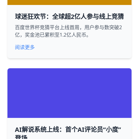
球迷狂欢节：全球超2亿人参与线上竞猜
百度世界杯竞猜平台上线首周，用户参与数突破2
亿，奖金池已累积至1.2亿人民币。
阅读更多
AI解说系统上线：首个AI评论员“小度”
登场