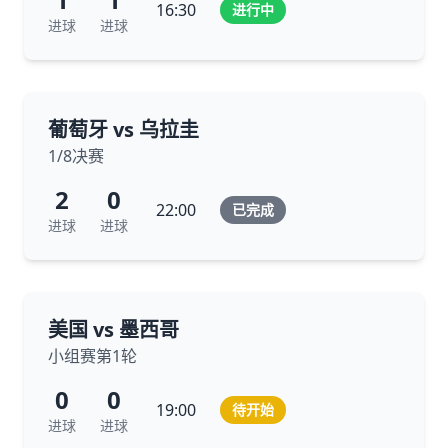
16:30
进行中
进球
进球
葡萄牙 vs 乌拉圭
1/8决赛
2
0
22:00
已完成
进球
进球
美国 vs 墨西哥
小组赛第1轮
0
0
19:00
待开始
进球
进球