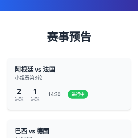
赛事预告
阿根廷 vs 法国
小组赛第3轮
2
1
14:30
进行中
进球
进球
巴西 vs 德国