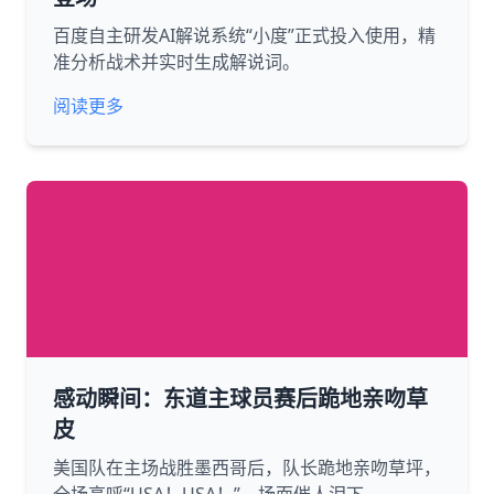
百度自主研发AI解说系统“小度”正式投入使用，精
准分析战术并实时生成解说词。
阅读更多
感动瞬间：东道主球员赛后跪地亲吻草
皮
美国队在主场战胜墨西哥后，队长跪地亲吻草坪，