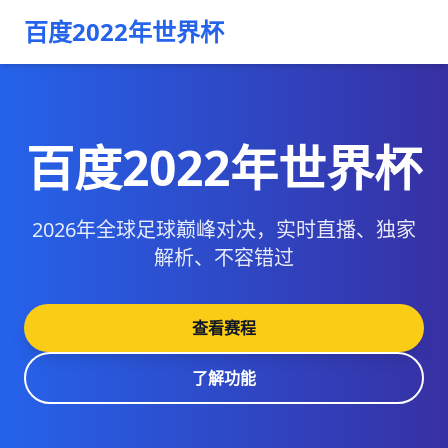
百度2022年世界杯
百度2022年世界杯
2026年全球足球巅峰对决，实时直播、独家
解析、不容错过
查看赛程
了解功能