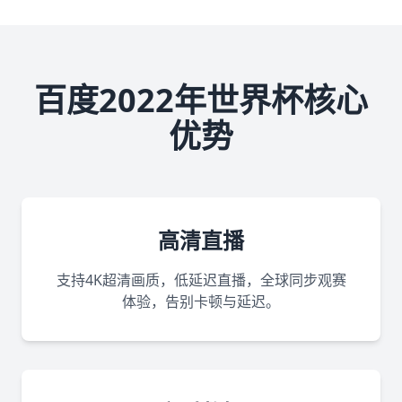
百度2022年世界杯核心
优势
高清直播
支持4K超清画质，低延迟直播，全球同步观赛
体验，告别卡顿与延迟。