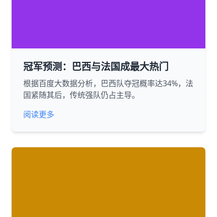
冠军预测：巴西与法国成最大热门
根据百度大数据分析，巴西队夺冠概率达34%，法
国紧随其后，传统强队仍占主导。
阅读更多