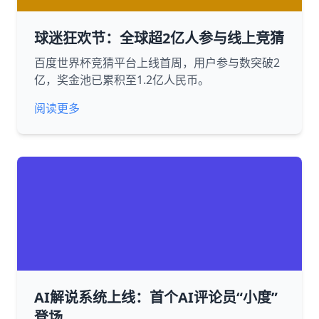
球迷狂欢节：全球超2亿人参与线上竞猜
百度世界杯竞猜平台上线首周，用户参与数突破2
亿，奖金池已累积至1.2亿人民币。
阅读更多
AI解说系统上线：首个AI评论员“小度”
登场