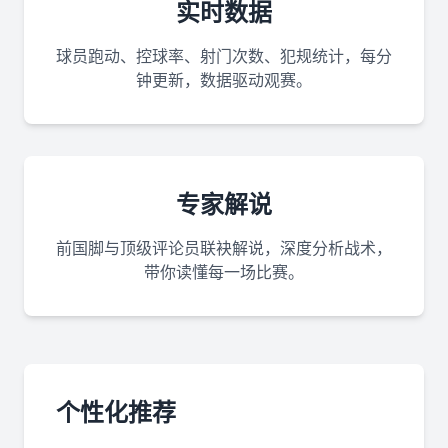
实时数据
球员跑动、控球率、射门次数、犯规统计，每分
钟更新，数据驱动观赛。
专家解说
前国脚与顶级评论员联袂解说，深度分析战术，
带你读懂每一场比赛。
个性化推荐