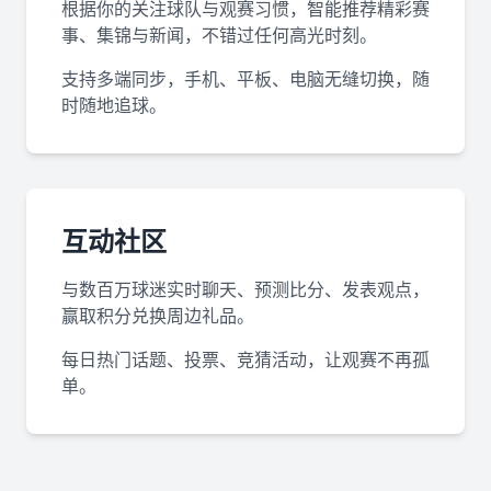
根据你的关注球队与观赛习惯，智能推荐精彩赛
事、集锦与新闻，不错过任何高光时刻。
支持多端同步，手机、平板、电脑无缝切换，随
时随地追球。
互动社区
与数百万球迷实时聊天、预测比分、发表观点，
赢取积分兑换周边礼品。
每日热门话题、投票、竞猜活动，让观赛不再孤
单。