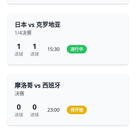
日本 vs 克罗地亚
1/4决赛
1
1
15:30
进行中
进球
进球
摩洛哥 vs 西班牙
决赛
0
0
23:00
待开始
进球
进球