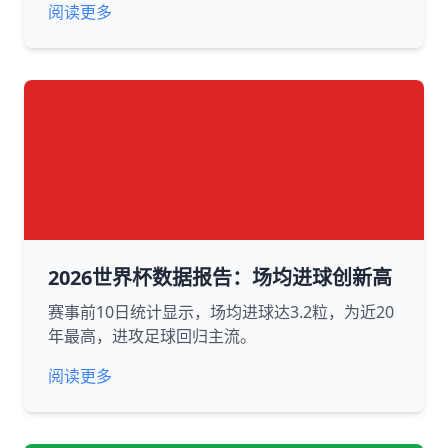
阅读更多
2026世界杯数据报告：场均进球创新高
赛事前10日统计显示，场均进球达3.2粒，为近20
年最高，进攻足球回归主流。
阅读更多