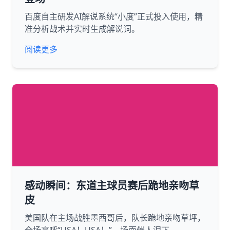
百度自主研发AI解说系统“小度”正式投入使用，精
准分析战术并实时生成解说词。
阅读更多
感动瞬间：东道主球员赛后跪地亲吻草
皮
美国队在主场战胜墨西哥后，队长跪地亲吻草坪，