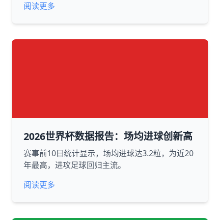
阅读更多
2026世界杯数据报告：场均进球创新高
赛事前10日统计显示，场均进球达3.2粒，为近20
年最高，进攻足球回归主流。
阅读更多