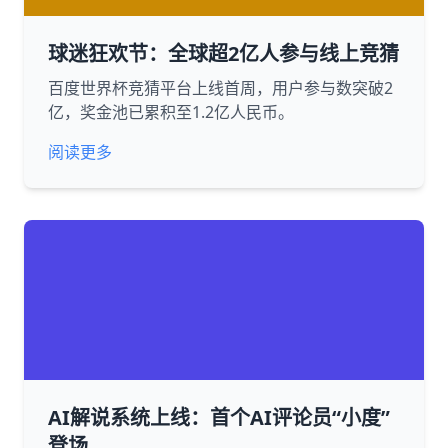
球迷狂欢节：全球超2亿人参与线上竞猜
百度世界杯竞猜平台上线首周，用户参与数突破2
亿，奖金池已累积至1.2亿人民币。
阅读更多
AI解说系统上线：首个AI评论员“小度”
登场