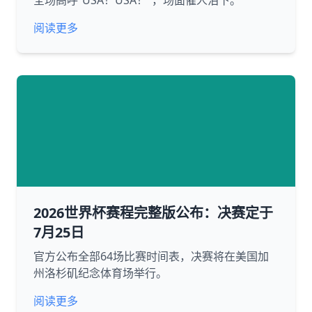
全场高呼“USA！USA！”，场面催人泪下。
阅读更多
2026世界杯赛程完整版公布：决赛定于
7月25日
官方公布全部64场比赛时间表，决赛将在美国加
州洛杉矶纪念体育场举行。
阅读更多