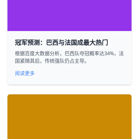
冠军预测：巴西与法国成最大热门
根据百度大数据分析，巴西队夺冠概率达34%，法
国紧随其后，传统强队仍占主导。
阅读更多