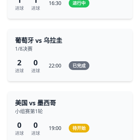
16:30
进行中
进球
进球
葡萄牙 vs 乌拉圭
1/8决赛
2
0
22:00
已完成
进球
进球
美国 vs 墨西哥
小组赛第1轮
0
0
19:00
待开始
进球
进球