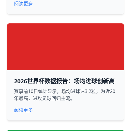
阅读更多
2026世界杯数据报告：场均进球创新高
赛事前10日统计显示，场均进球达3.2粒，为近20
年最高，进攻足球回归主流。
阅读更多