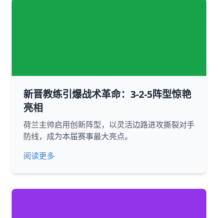
新晋教练引爆战术革命：3-2-5阵型惊艳
亮相
荷兰主帅启用创新阵型，以灵活边路进攻撕裂对手
防线，成为本届赛事最大亮点。
阅读更多