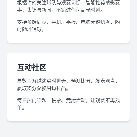
根据你的关注球队与观赛习惯，智能推荐精彩赛
事、集锦与新闻，不错过任何高光时刻。
支持多端同步，手机、平板、电脑无缝切换，随
时随地追球。
互动社区
与数百万球迷实时聊天、预测比分、发表观点，
赢取积分兑换周边礼品。
每日热门话题、投票、竞猜活动，让观赛不再孤
单。