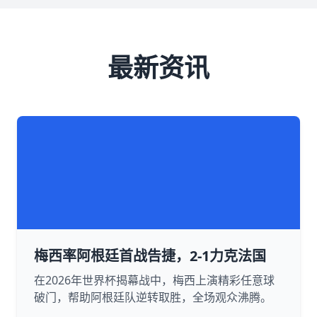
最新资讯
梅西率阿根廷首战告捷，2-1力克法国
在2026年世界杯揭幕战中，梅西上演精彩任意球
破门，帮助阿根廷队逆转取胜，全场观众沸腾。