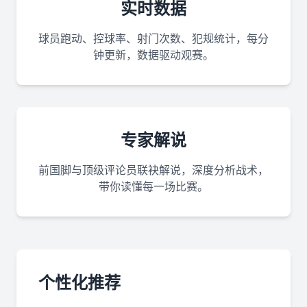
实时数据
球员跑动、控球率、射门次数、犯规统计，每分
钟更新，数据驱动观赛。
专家解说
前国脚与顶级评论员联袂解说，深度分析战术，
带你读懂每一场比赛。
个性化推荐