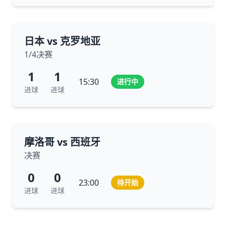
日本 vs 克罗地亚
1/4决赛
1
1
15:30
进行中
进球
进球
摩洛哥 vs 西班牙
决赛
0
0
23:00
待开始
进球
进球