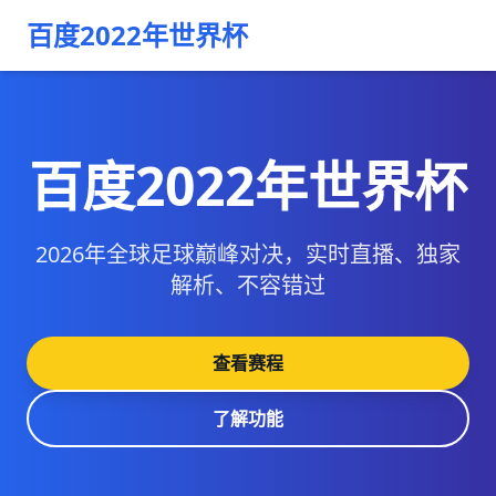
百度2022年世界杯
百度2022年世界杯
2026年全球足球巅峰对决，实时直播、独家
解析、不容错过
查看赛程
了解功能