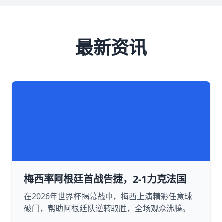
最新资讯
梅西率阿根廷首战告捷，2-1力克法国
在2026年世界杯揭幕战中，梅西上演精彩任意球
破门，帮助阿根廷队逆转取胜，全场观众沸腾。