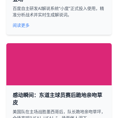
百度自主研发AI解说系统“小度”正式投入使用，精
准分析战术并实时生成解说词。
阅读更多
感动瞬间：东道主球员赛后跪地亲吻草
皮
美国队在主场战胜墨西哥后，队长跪地亲吻草坪，