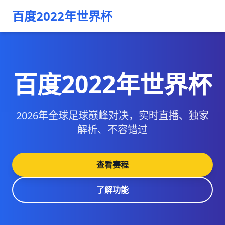
百度2022年世界杯
百度2022年世界杯
2026年全球足球巅峰对决，实时直播、独家
解析、不容错过
查看赛程
了解功能