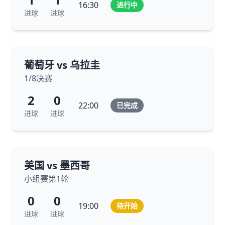
16:30
进行中
进球
进球
葡萄牙 vs 乌拉圭
1/8决赛
2
0
22:00
已完成
进球
进球
美国 vs 墨西哥
小组赛第1轮
0
0
19:00
待开始
进球
进球