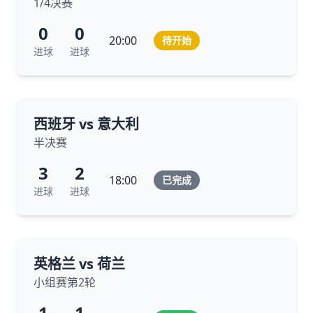
1/4决赛
0
0
20:00
待开始
进球
进球
西班牙 vs 意大利
半决赛
3
2
18:00
已完成
进球
进球
英格兰 vs 荷兰
小组赛第2轮
1
1