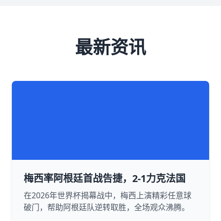
最新资讯
梅西率阿根廷首战告捷，2-1力克法国
在2026年世界杯揭幕战中，梅西上演精彩任意球
破门，帮助阿根廷队逆转取胜，全场观众沸腾。