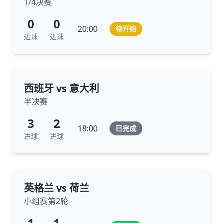
1/4决赛
0
0
20:00
待开始
进球
进球
西班牙 vs 意大利
半决赛
3
2
18:00
已完成
进球
进球
英格兰 vs 荷兰
小组赛第2轮
1
1