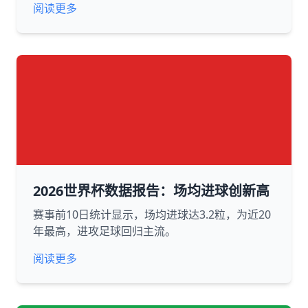
阅读更多
2026世界杯数据报告：场均进球创新高
赛事前10日统计显示，场均进球达3.2粒，为近20
年最高，进攻足球回归主流。
阅读更多