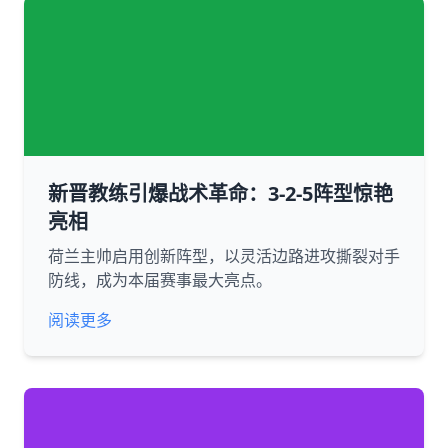
新晋教练引爆战术革命：3-2-5阵型惊艳
亮相
荷兰主帅启用创新阵型，以灵活边路进攻撕裂对手
防线，成为本届赛事最大亮点。
阅读更多