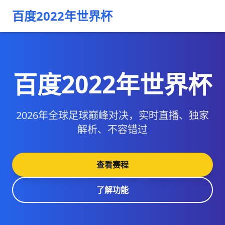
百度2022年世界杯
百度2022年世界杯
2026年全球足球巅峰对决，实时直播、独家
解析、不容错过
查看赛程
了解功能