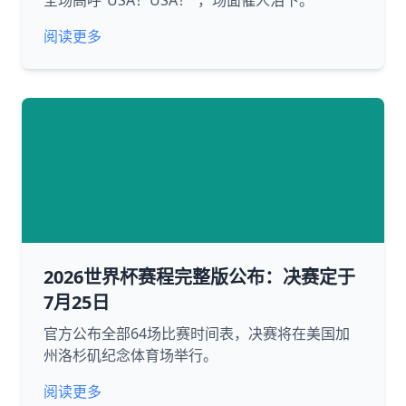
全场高呼“USA！USA！”，场面催人泪下。
阅读更多
2026世界杯赛程完整版公布：决赛定于
7月25日
官方公布全部64场比赛时间表，决赛将在美国加
州洛杉矶纪念体育场举行。
阅读更多