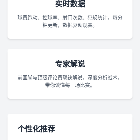
实时数据
球员跑动、控球率、射门次数、犯规统计，每分
钟更新，数据驱动观赛。
专家解说
前国脚与顶级评论员联袂解说，深度分析战术，
带你读懂每一场比赛。
个性化推荐