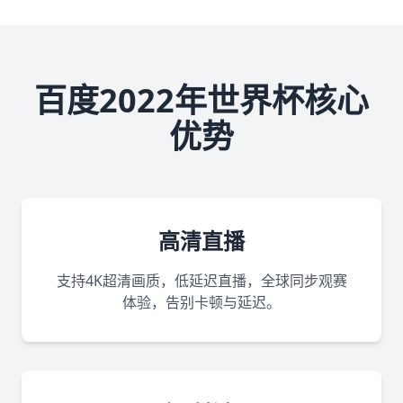
百度2022年世界杯核心
优势
高清直播
支持4K超清画质，低延迟直播，全球同步观赛
体验，告别卡顿与延迟。