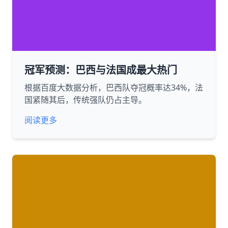
冠军预测：巴西与法国成最大热门
根据百度大数据分析，巴西队夺冠概率达34%，法
国紧随其后，传统强队仍占主导。
阅读更多