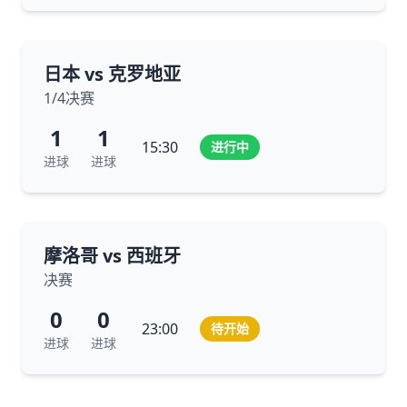
日本 vs 克罗地亚
1/4决赛
1
1
15:30
进行中
进球
进球
摩洛哥 vs 西班牙
决赛
0
0
23:00
待开始
进球
进球