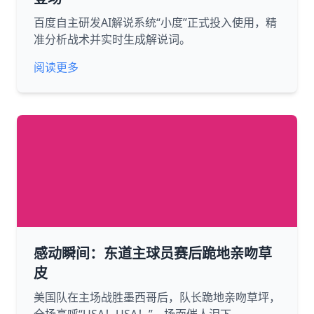
百度自主研发AI解说系统“小度”正式投入使用，精
准分析战术并实时生成解说词。
阅读更多
感动瞬间：东道主球员赛后跪地亲吻草
皮
美国队在主场战胜墨西哥后，队长跪地亲吻草坪，