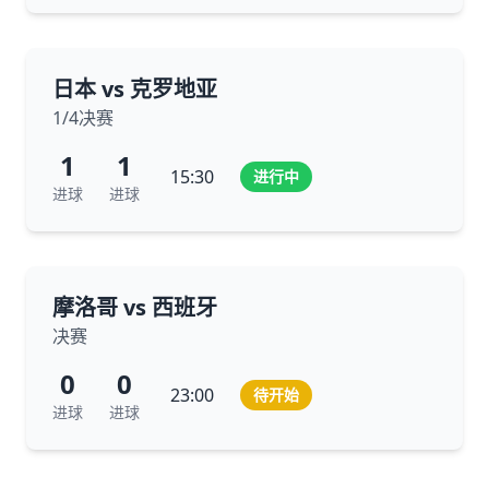
日本 vs 克罗地亚
1/4决赛
1
1
15:30
进行中
进球
进球
摩洛哥 vs 西班牙
决赛
0
0
23:00
待开始
进球
进球