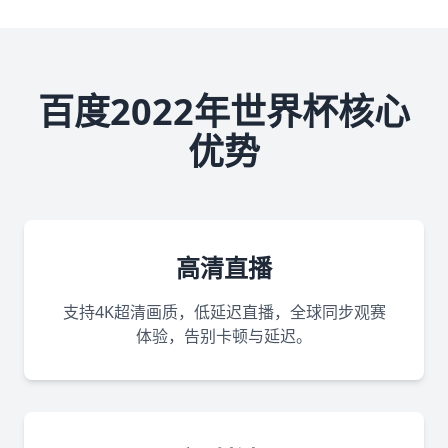
百度2022年世界杯核心
优势
高清直播
支持4K超清画质，低延迟直播，全球同步观赛
体验，告别卡顿与延迟。