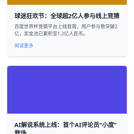
球迷狂欢节：全球超2亿人参与线上竞猜
百度世界杯竞猜平台上线首周，用户参与数突破2
亿，奖金池已累积至1.2亿人民币。
阅读更多
AI解说系统上线：首个AI评论员“小度”
登场