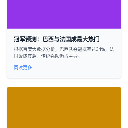
冠军预测：巴西与法国成最大热门
根据百度大数据分析，巴西队夺冠概率达34%，法
国紧随其后，传统强队仍占主导。
阅读更多