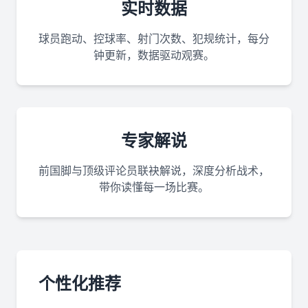
实时数据
球员跑动、控球率、射门次数、犯规统计，每分
钟更新，数据驱动观赛。
专家解说
前国脚与顶级评论员联袂解说，深度分析战术，
带你读懂每一场比赛。
个性化推荐