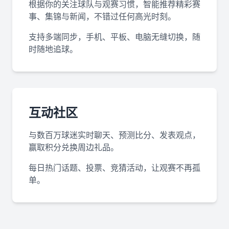
根据你的关注球队与观赛习惯，智能推荐精彩赛
事、集锦与新闻，不错过任何高光时刻。
支持多端同步，手机、平板、电脑无缝切换，随
时随地追球。
互动社区
与数百万球迷实时聊天、预测比分、发表观点，
赢取积分兑换周边礼品。
每日热门话题、投票、竞猜活动，让观赛不再孤
单。