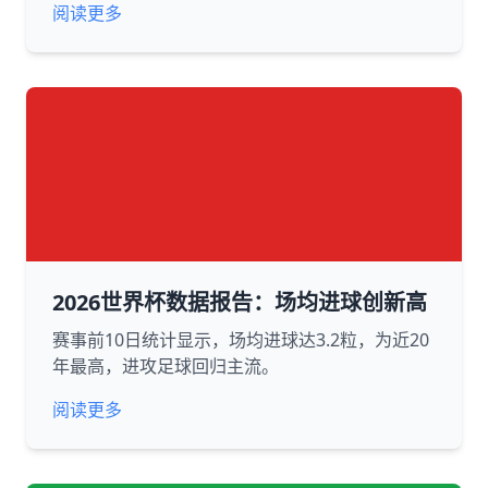
阅读更多
2026世界杯数据报告：场均进球创新高
赛事前10日统计显示，场均进球达3.2粒，为近20
年最高，进攻足球回归主流。
阅读更多