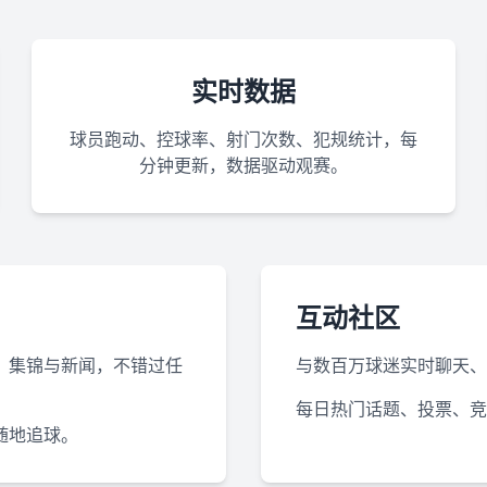
实时数据
球员跑动、控球率、射门次数、犯规统计，每
分钟更新，数据驱动观赛。
互动社区
、集锦与新闻，不错过任
与数百万球迷实时聊天、
每日热门话题、投票、竞
随地追球。