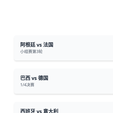
阿根廷 vs 法国
小组赛第3轮
巴西 vs 德国
1/4决赛
西班牙 vs 意大利