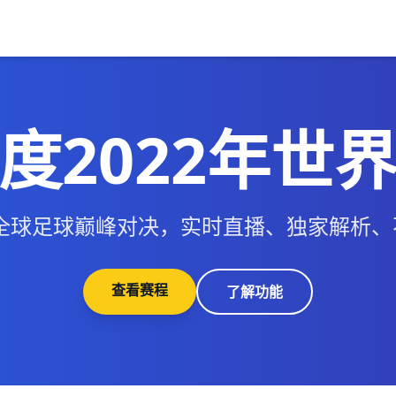
度2022年世
年全球足球巅峰对决，实时直播、独家解析
查看赛程
了解功能