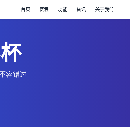
首页
赛程
功能
资讯
关于我们
界杯
、不容错过