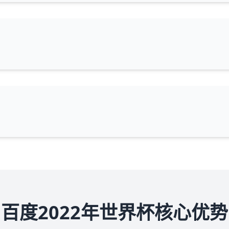
百度2022年世界杯核心优势