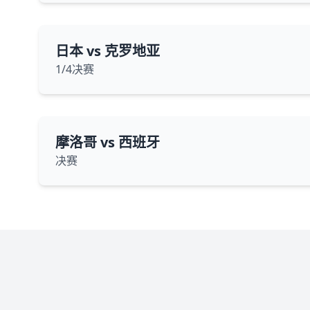
日本 vs 克罗地亚
1/4决赛
摩洛哥 vs 西班牙
决赛