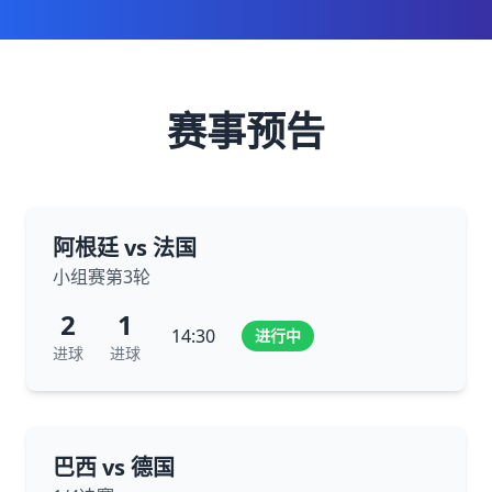
赛事预告
阿根廷 vs 法国
小组赛第3轮
2
1
14:30
进行中
进球
进球
巴西 vs 德国