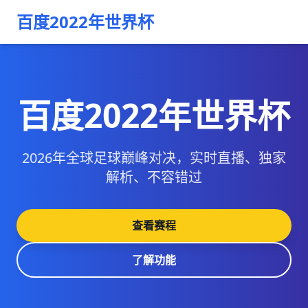
百度2022年世界杯
百度2022年世界杯
2026年全球足球巅峰对决，实时直播、独家
解析、不容错过
查看赛程
了解功能