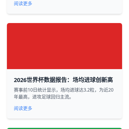
阅读更多
2026世界杯数据报告：场均进球创新高
赛事前10日统计显示，场均进球达3.2粒，为近20
年最高，进攻足球回归主流。
阅读更多