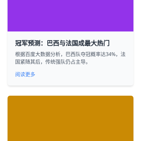
冠军预测：巴西与法国成最大热门
根据百度大数据分析，巴西队夺冠概率达34%，法
国紧随其后，传统强队仍占主导。
阅读更多