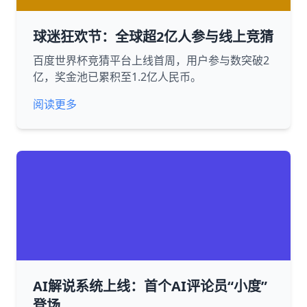
球迷狂欢节：全球超2亿人参与线上竞猜
百度世界杯竞猜平台上线首周，用户参与数突破2
亿，奖金池已累积至1.2亿人民币。
阅读更多
AI解说系统上线：首个AI评论员“小度”
登场