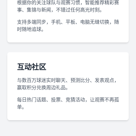
根据你的关注球队与观赛习惯，智能推荐精彩赛
事、集锦与新闻，不错过任何高光时刻。
支持多端同步，手机、平板、电脑无缝切换，随
时随地追球。
互动社区
与数百万球迷实时聊天、预测比分、发表观点，
赢取积分兑换周边礼品。
每日热门话题、投票、竞猜活动，让观赛不再孤
单。