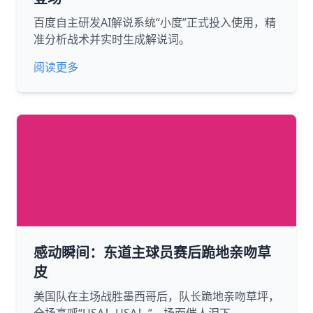
百度自主研发AI解说系统“小度”正式投入使用，精
准分析战术并实时生成解说词。
阅读更多
感动瞬间：东道主球员赛后跪地亲吻草
皮
美国队在主场战胜墨西哥后，队长跪地亲吻草坪，