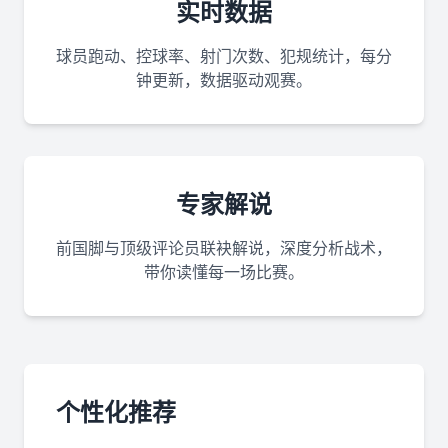
实时数据
球员跑动、控球率、射门次数、犯规统计，每分
钟更新，数据驱动观赛。
专家解说
前国脚与顶级评论员联袂解说，深度分析战术，
带你读懂每一场比赛。
个性化推荐