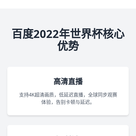
百度2022年世界杯核心
优势
高清直播
支持4K超清画质，低延迟直播，全球同步观赛
体验，告别卡顿与延迟。