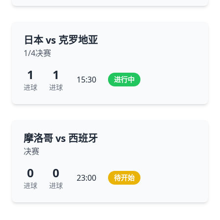
日本 vs 克罗地亚
1/4决赛
1
1
15:30
进行中
进球
进球
摩洛哥 vs 西班牙
决赛
0
0
23:00
待开始
进球
进球