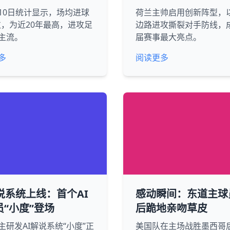
10日统计显示，场均进球
荷兰主帅启用创新阵型，
2粒，为近20年最高，进攻足
边路进攻撕裂对手防线，
主流。
届赛事最大亮点。
多
阅读更多
说系统上线：首个AI
感动瞬间：东道主球
员“小度”登场
后跪地亲吻草皮
主研发AI解说系统“小度”正
美国队在主场战胜墨西哥