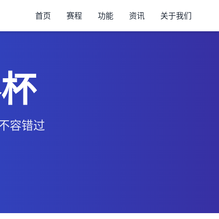
首页
赛程
功能
资讯
关于我们
界杯
、不容错过