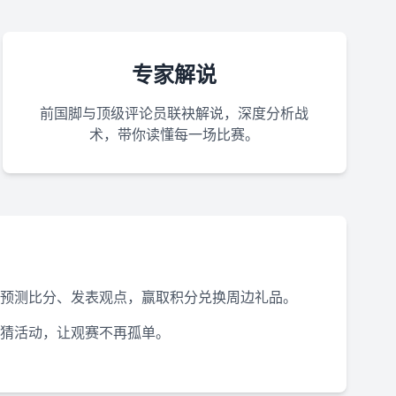
专家解说
前国脚与顶级评论员联袂解说，深度分析战
术，带你读懂每一场比赛。
预测比分、发表观点，赢取积分兑换周边礼品。
猜活动，让观赛不再孤单。