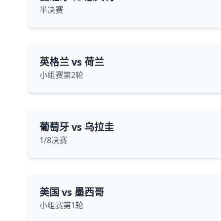
半决赛
英格兰 vs 荷兰
小组赛第2轮
葡萄牙 vs 乌拉圭
1/8决赛
美国 vs 墨西哥
小组赛第1轮