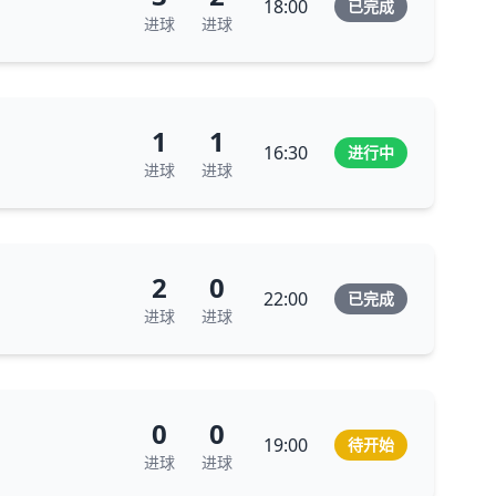
18:00
已完成
进球
进球
1
1
16:30
进行中
进球
进球
2
0
22:00
已完成
进球
进球
0
0
19:00
待开始
进球
进球