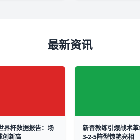
最新资讯
6世界杯数据报告：场
新晋教练引爆战术革
球创新高
3-2-5阵型惊艳亮相