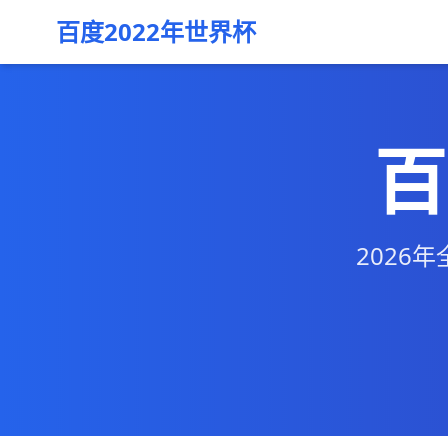
百度2022年世界杯
百
2026