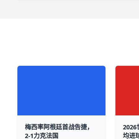
梅西率阿根廷首战告捷，
202
2-1力克法国
均进