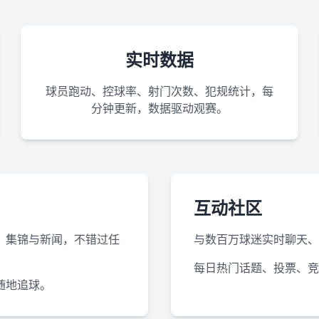
实时数据
球员跑动、控球率、射门次数、犯规统计，每
分钟更新，数据驱动观赛。
互动社区
、集锦与新闻，不错过任
与数百万球迷实时聊天、
每日热门话题、投票、竞
随地追球。