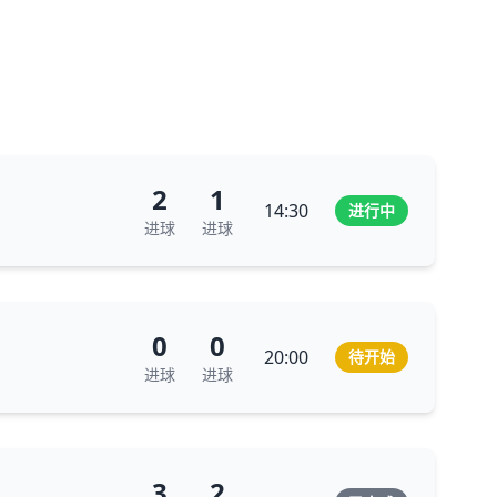
2
1
14:30
进行中
进球
进球
0
0
20:00
待开始
进球
进球
3
2