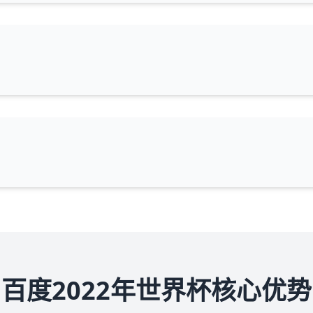
百度2022年世界杯核心优势