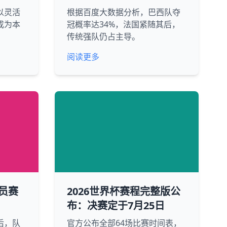
以灵活
根据百度大数据分析，巴西队夺
成为本
冠概率达34%，法国紧随其后，
传统强队仍占主导。
阅读更多
员赛
2026世界杯赛程完整版公
布：决赛定于7月25日
后，队
官方公布全部64场比赛时间表，