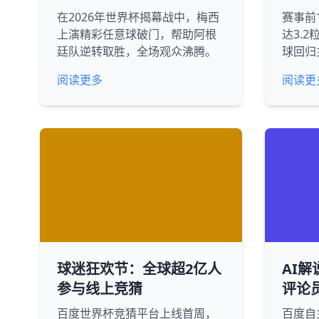
在2026年世界杯揭幕战中，梅西
赛事前
上演精彩任意球破门，帮助阿根
达3.
廷队逆转取胜，全场观众沸腾。
球回归
阅读更多
阅读更
球迷狂欢节：全球超2亿人
AI解
参与线上竞猜
评论
百度世界杯竞猜平台上线首周，
百度自