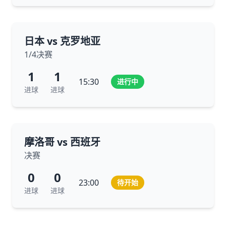
日本 vs 克罗地亚
1/4决赛
1
1
15:30
进行中
进球
进球
摩洛哥 vs 西班牙
决赛
0
0
23:00
待开始
进球
进球