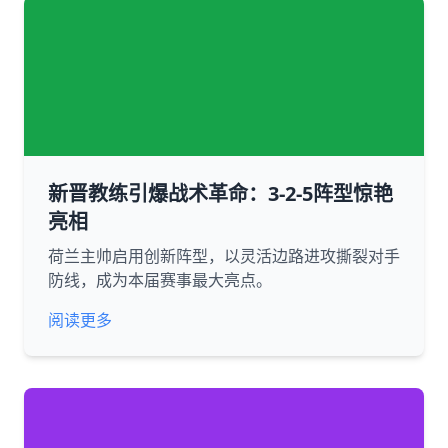
新晋教练引爆战术革命：3-2-5阵型惊艳
亮相
荷兰主帅启用创新阵型，以灵活边路进攻撕裂对手
防线，成为本届赛事最大亮点。
阅读更多