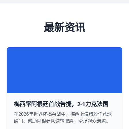
最新资讯
梅西率阿根廷首战告捷，2-1力克法国
在2026年世界杯揭幕战中，梅西上演精彩任意球
破门，帮助阿根廷队逆转取胜，全场观众沸腾。