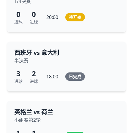
1/4决赛
0
0
20:00
待开始
进球
进球
西班牙 vs 意大利
半决赛
3
2
18:00
已完成
进球
进球
英格兰 vs 荷兰
小组赛第2轮
1
1