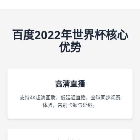
百度2022年世界杯核心
优势
高清直播
支持4K超清画质，低延迟直播，全球同步观赛
体验，告别卡顿与延迟。