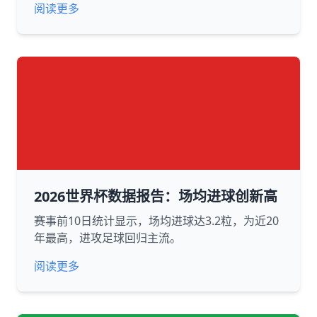
阅读更多
2026世界杯数据报告：场均进球创新高
赛事前10日统计显示，场均进球达3.2粒，为近20
年最高，进攻足球回归主流。
阅读更多