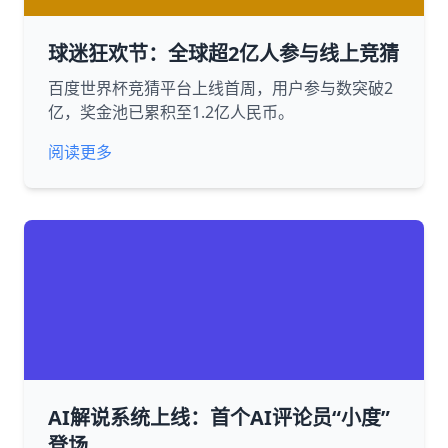
球迷狂欢节：全球超2亿人参与线上竞猜
百度世界杯竞猜平台上线首周，用户参与数突破2
亿，奖金池已累积至1.2亿人民币。
阅读更多
AI解说系统上线：首个AI评论员“小度”
登场