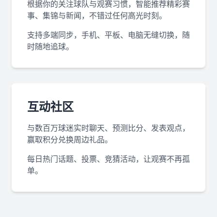
根据你的关注球队与观赛习惯，智能推荐精彩赛
事、集锦与新闻，不错过任何高光时刻。
支持多端同步，手机、平板、电脑无缝切换，随
时随地追球。
互动社区
与数百万球迷实时聊天、预测比分、发表观点，
赢取积分兑换周边礼品。
每日热门话题、投票、竞猜活动，让观赛不再孤
单。