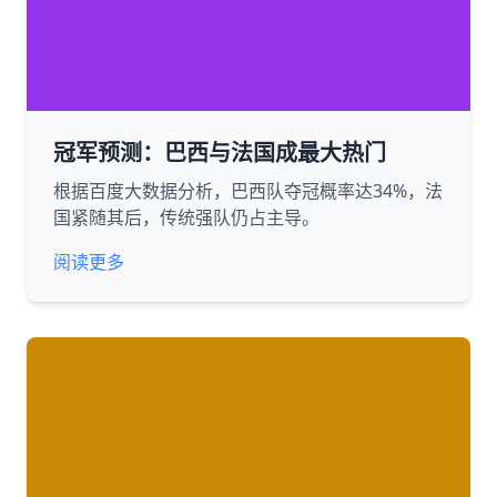
冠军预测：巴西与法国成最大热门
根据百度大数据分析，巴西队夺冠概率达34%，法
国紧随其后，传统强队仍占主导。
阅读更多