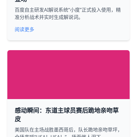
百度自主研发AI解说系统“小度”正式投入使用，精
准分析战术并实时生成解说词。
阅读更多
感动瞬间：东道主球员赛后跪地亲吻草
皮
美国队在主场战胜墨西哥后，队长跪地亲吻草坪，