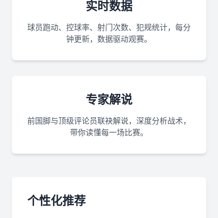
实时数据
球员跑动、控球率、射门次数、犯规统计，每分
钟更新，数据驱动观赛。
专家解说
前国脚与顶级评论员联袂解说，深度分析战术，
带你读懂每一场比赛。
个性化推荐