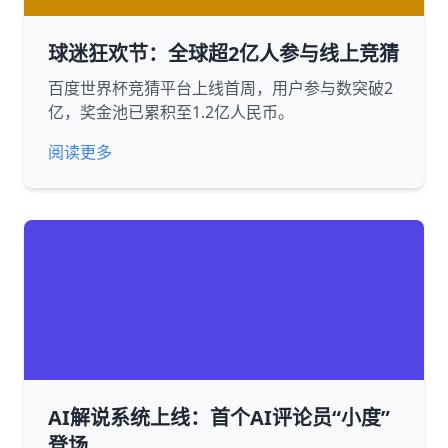
球迷狂欢节：全球超2亿人参与线上竞猜
百度世界杯竞猜平台上线首周，用户参与数突破2
亿，奖金池已累积至1.2亿人民币。
阅读更多
AI解说系统上线：首个AI评论员“小度”
登场