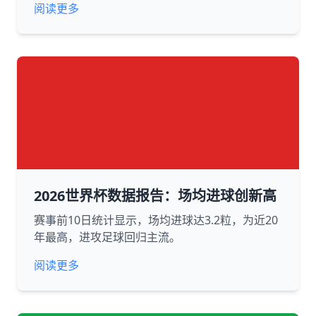
阅读更多
2026世界杯数据报告：场均进球创新高
赛事前10日统计显示，场均进球达3.2粒，为近20
年最高，进攻足球回归主流。
阅读更多