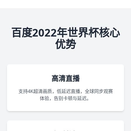
百度2022年世界杯核心
优势
高清直播
支持4K超清画质，低延迟直播，全球同步观赛
体验，告别卡顿与延迟。