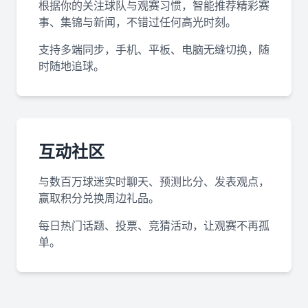
根据你的关注球队与观赛习惯，智能推荐精彩赛
事、集锦与新闻，不错过任何高光时刻。
支持多端同步，手机、平板、电脑无缝切换，随
时随地追球。
互动社区
与数百万球迷实时聊天、预测比分、发表观点，
赢取积分兑换周边礼品。
每日热门话题、投票、竞猜活动，让观赛不再孤
单。