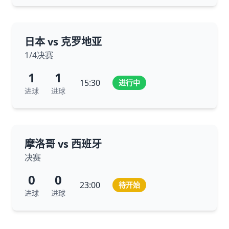
日本 vs 克罗地亚
1/4决赛
1
1
15:30
进行中
进球
进球
摩洛哥 vs 西班牙
决赛
0
0
23:00
待开始
进球
进球