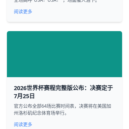
全场高呼“USA！USA！”，场面催人泪下。
阅读更多
2026世界杯赛程完整版公布：决赛定于
7月25日
官方公布全部64场比赛时间表，决赛将在美国加
州洛杉矶纪念体育场举行。
阅读更多