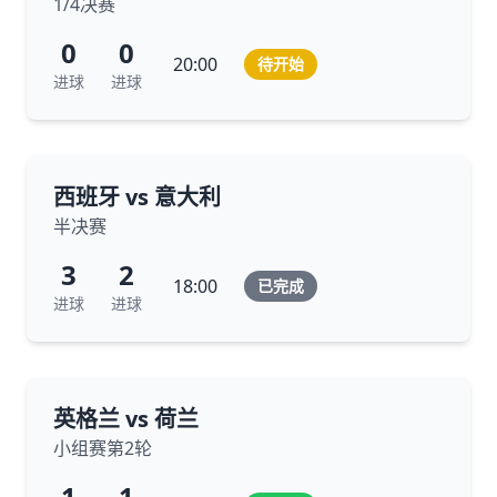
1/4决赛
0
0
20:00
待开始
进球
进球
西班牙 vs 意大利
半决赛
3
2
18:00
已完成
进球
进球
英格兰 vs 荷兰
小组赛第2轮
1
1