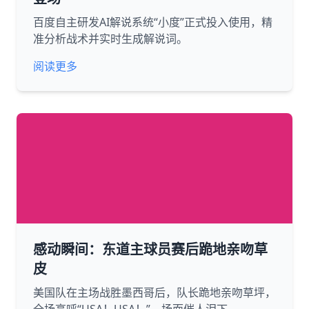
百度自主研发AI解说系统“小度”正式投入使用，精
准分析战术并实时生成解说词。
阅读更多
感动瞬间：东道主球员赛后跪地亲吻草
皮
美国队在主场战胜墨西哥后，队长跪地亲吻草坪，