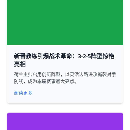
新晋教练引爆战术革命：3-2-5阵型惊艳
亮相
荷兰主帅启用创新阵型，以灵活边路进攻撕裂对手
防线，成为本届赛事最大亮点。
阅读更多