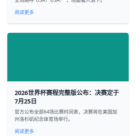
全场高呼“USA！USA！”，场面催人泪下。
阅读更多
2026世界杯赛程完整版公布：决赛定于
7月25日
官方公布全部64场比赛时间表，决赛将在美国加
州洛杉矶纪念体育场举行。
阅读更多