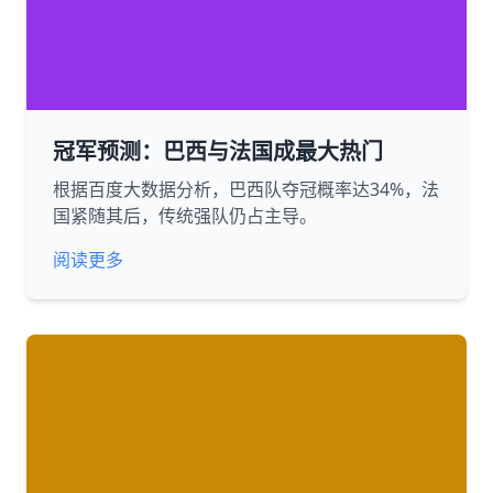
冠军预测：巴西与法国成最大热门
根据百度大数据分析，巴西队夺冠概率达34%，法
国紧随其后，传统强队仍占主导。
阅读更多