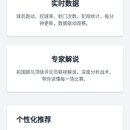
实时数据
球员跑动、控球率、射门次数、犯规统计，每分
钟更新，数据驱动观赛。
专家解说
前国脚与顶级评论员联袂解说，深度分析战术，
带你读懂每一场比赛。
个性化推荐