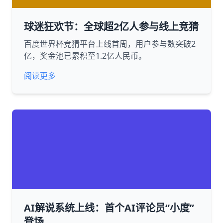
球迷狂欢节：全球超2亿人参与线上竞猜
百度世界杯竞猜平台上线首周，用户参与数突破2
亿，奖金池已累积至1.2亿人民币。
阅读更多
AI解说系统上线：首个AI评论员“小度”
登场