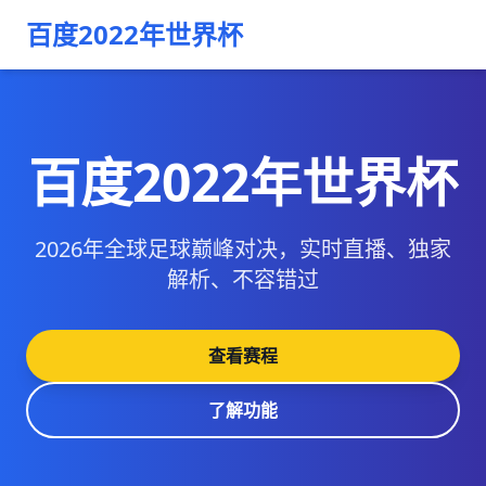
百度2022年世界杯
百度2022年世界杯
2026年全球足球巅峰对决，实时直播、独家
解析、不容错过
查看赛程
了解功能