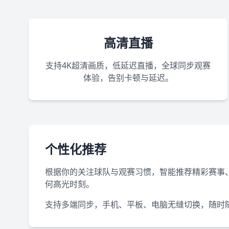
高清直播
支持4K超清画质，低延迟直播，全球同步观赛
体验，告别卡顿与延迟。
个性化推荐
根据你的关注球队与观赛习惯，智能推荐精彩赛事
何高光时刻。
支持多端同步，手机、平板、电脑无缝切换，随时