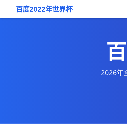
百度2022年世界杯
百
2026