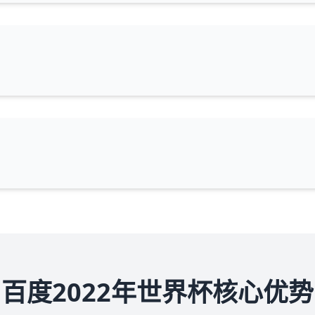
百度2022年世界杯核心优势