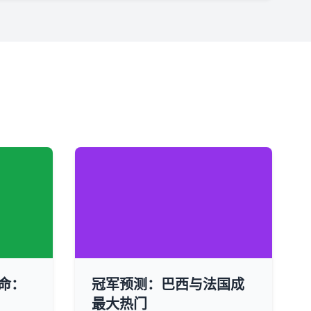
命：
冠军预测：巴西与法国成
最大热门