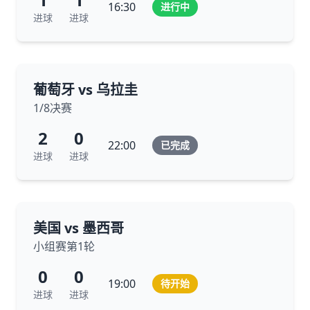
16:30
进行中
进球
进球
葡萄牙 vs 乌拉圭
1/8决赛
2
0
22:00
已完成
进球
进球
美国 vs 墨西哥
小组赛第1轮
0
0
19:00
待开始
进球
进球