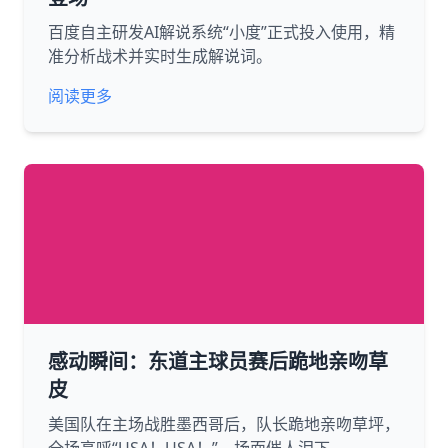
百度自主研发AI解说系统“小度”正式投入使用，精
准分析战术并实时生成解说词。
阅读更多
感动瞬间：东道主球员赛后跪地亲吻草
皮
美国队在主场战胜墨西哥后，队长跪地亲吻草坪，