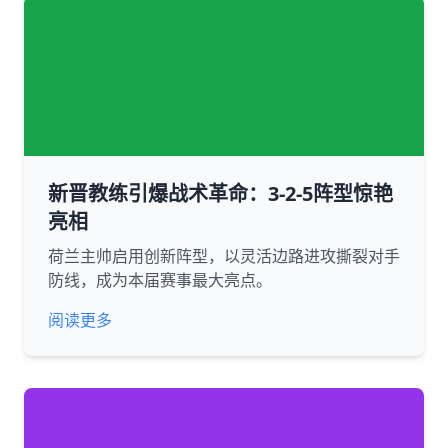
新晋教练引爆战术革命：3-2-5阵型惊艳
亮相
荷兰主帅启用创新阵型，以灵活边路进攻撕裂对手
防线，成为本届赛事最大亮点。
阅读更多