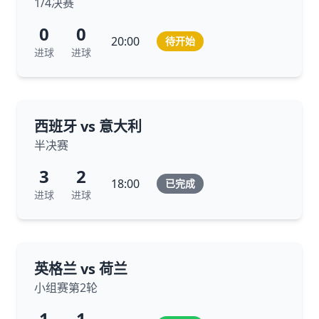
1/4决赛
0
0
20:00
待开始
进球
进球
西班牙 vs 意大利
半决赛
3
2
18:00
已完成
进球
进球
英格兰 vs 荷兰
小组赛第2轮
1
1