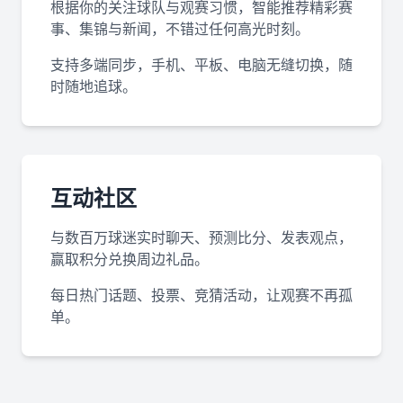
根据你的关注球队与观赛习惯，智能推荐精彩赛
事、集锦与新闻，不错过任何高光时刻。
支持多端同步，手机、平板、电脑无缝切换，随
时随地追球。
互动社区
与数百万球迷实时聊天、预测比分、发表观点，
赢取积分兑换周边礼品。
每日热门话题、投票、竞猜活动，让观赛不再孤
单。