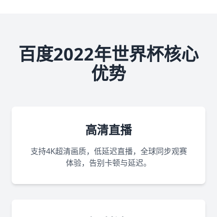
百度2022年世界杯核心
优势
高清直播
支持4K超清画质，低延迟直播，全球同步观赛
体验，告别卡顿与延迟。