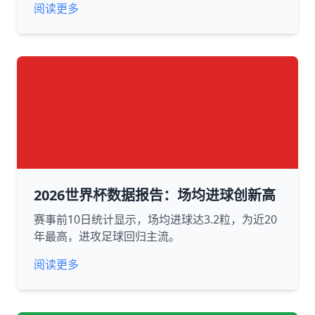
阅读更多
2026世界杯数据报告：场均进球创新高
赛事前10日统计显示，场均进球达3.2粒，为近20
年最高，进攻足球回归主流。
阅读更多