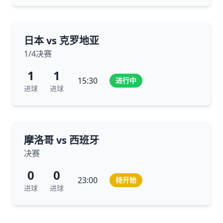
日本 vs 克罗地亚
1/4决赛
1
1
15:30
进行中
进球
进球
摩洛哥 vs 西班牙
决赛
0
0
23:00
待开始
进球
进球