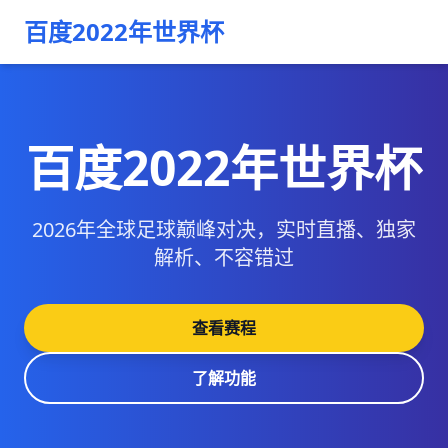
百度2022年世界杯
百度2022年世界杯
2026年全球足球巅峰对决，实时直播、独家
解析、不容错过
查看赛程
了解功能