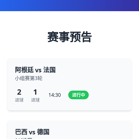
赛事预告
阿根廷 vs 法国
小组赛第3轮
2
1
14:30
进行中
进球
进球
巴西 vs 德国