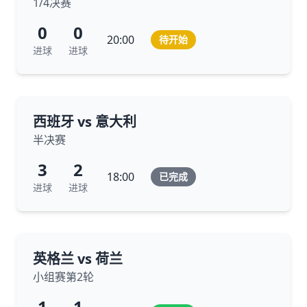
1/4决赛
0
0
20:00
待开始
进球
进球
西班牙 vs 意大利
半决赛
3
2
18:00
已完成
进球
进球
英格兰 vs 荷兰
小组赛第2轮
1
1