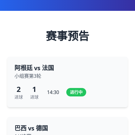
赛事预告
阿根廷 vs 法国
小组赛第3轮
2
1
14:30
进行中
进球
进球
巴西 vs 德国