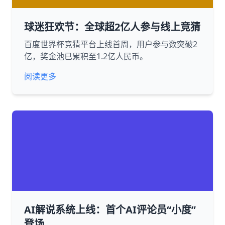
球迷狂欢节：全球超2亿人参与线上竞猜
百度世界杯竞猜平台上线首周，用户参与数突破2
亿，奖金池已累积至1.2亿人民币。
阅读更多
AI解说系统上线：首个AI评论员“小度”
登场