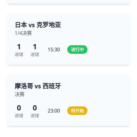
日本 vs 克罗地亚
1/4决赛
1
1
15:30
进行中
进球
进球
摩洛哥 vs 西班牙
决赛
0
0
23:00
待开始
进球
进球