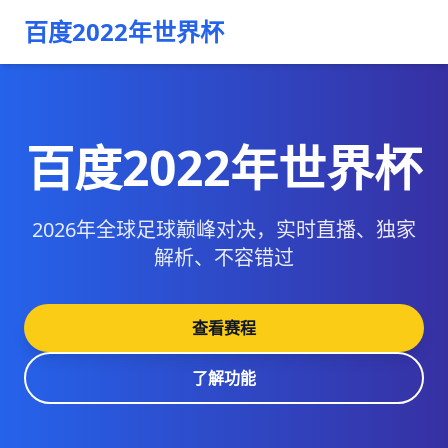
百度2022年世界杯
百度2022年世界杯
2026年全球足球巅峰对决，实时直播、独家
解析、不容错过
查看赛程
了解功能