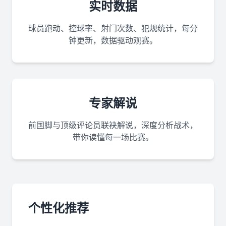
实时数据
球员跑动、控球率、射门次数、犯规统计，每分
钟更新，数据驱动观赛。
专家解说
前国脚与顶级评论员联袂解说，深度分析战术，
带你读懂每一场比赛。
个性化推荐