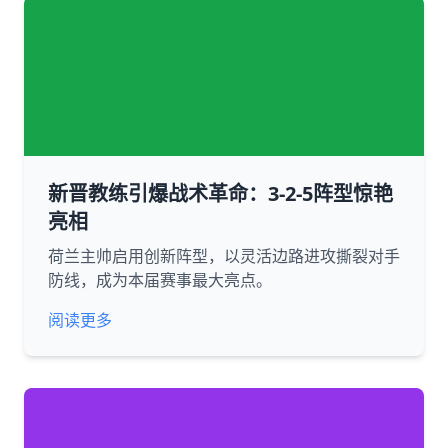
新晋教练引爆战术革命：3-2-5阵型惊艳
亮相
荷兰主帅启用创新阵型，以灵活边路进攻撕裂对手
防线，成为本届赛事最大亮点。
阅读更多