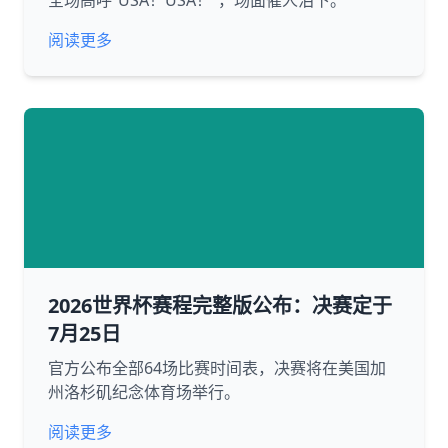
全场高呼“USA！USA！”，场面催人泪下。
阅读更多
2026世界杯赛程完整版公布：决赛定于
7月25日
官方公布全部64场比赛时间表，决赛将在美国加
州洛杉矶纪念体育场举行。
阅读更多