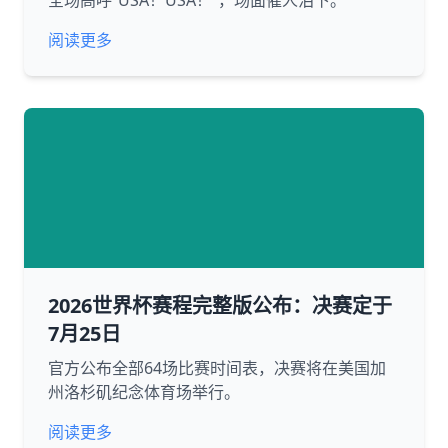
全场高呼“USA！USA！”，场面催人泪下。
阅读更多
2026世界杯赛程完整版公布：决赛定于
7月25日
官方公布全部64场比赛时间表，决赛将在美国加
州洛杉矶纪念体育场举行。
阅读更多