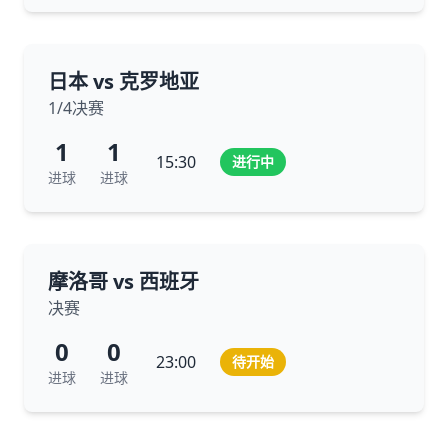
日本 vs 克罗地亚
1/4决赛
1
1
15:30
进行中
进球
进球
摩洛哥 vs 西班牙
决赛
0
0
23:00
待开始
进球
进球