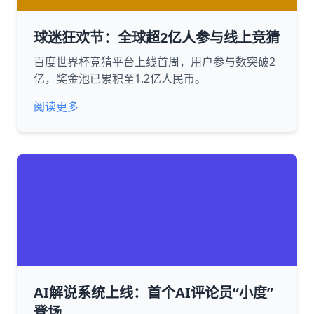
球迷狂欢节：全球超2亿人参与线上竞猜
百度世界杯竞猜平台上线首周，用户参与数突破2
亿，奖金池已累积至1.2亿人民币。
阅读更多
AI解说系统上线：首个AI评论员“小度”
登场