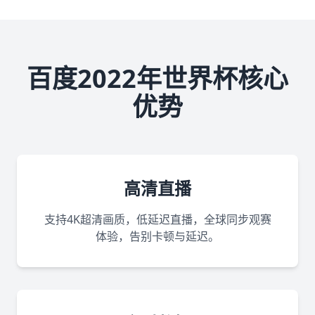
百度2022年世界杯核心
优势
高清直播
支持4K超清画质，低延迟直播，全球同步观赛
体验，告别卡顿与延迟。