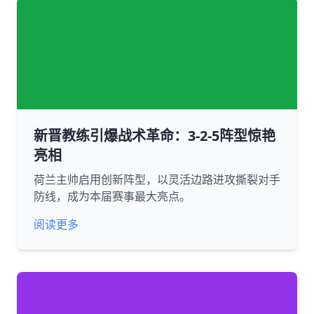
新晋教练引爆战术革命：3-2-5阵型惊艳
亮相
荷兰主帅启用创新阵型，以灵活边路进攻撕裂对手
防线，成为本届赛事最大亮点。
阅读更多