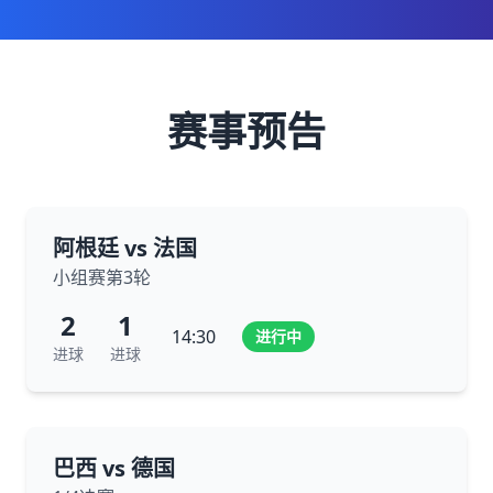
赛事预告
阿根廷 vs 法国
小组赛第3轮
2
1
14:30
进行中
进球
进球
巴西 vs 德国