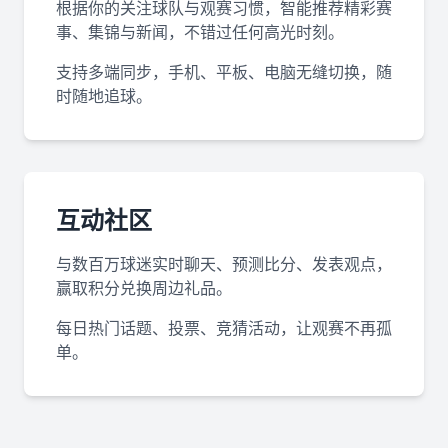
根据你的关注球队与观赛习惯，智能推荐精彩赛
事、集锦与新闻，不错过任何高光时刻。
支持多端同步，手机、平板、电脑无缝切换，随
时随地追球。
互动社区
与数百万球迷实时聊天、预测比分、发表观点，
赢取积分兑换周边礼品。
每日热门话题、投票、竞猜活动，让观赛不再孤
单。