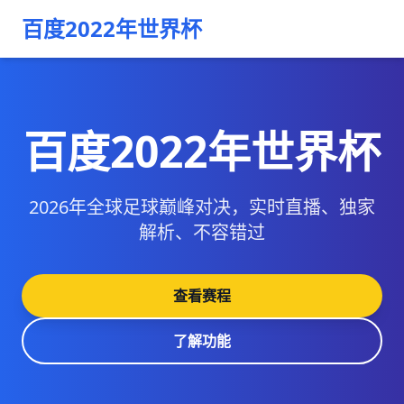
百度2022年世界杯
百度2022年世界杯
2026年全球足球巅峰对决，实时直播、独家
解析、不容错过
查看赛程
了解功能