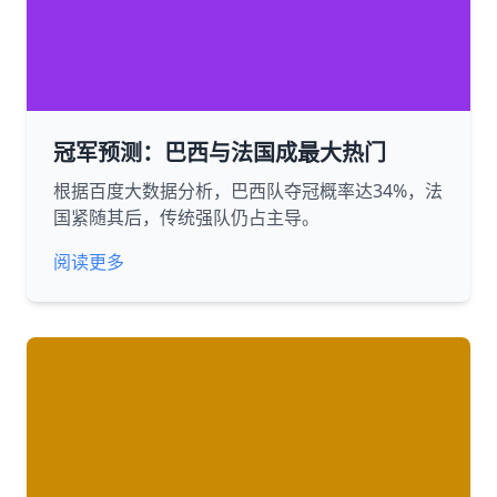
冠军预测：巴西与法国成最大热门
根据百度大数据分析，巴西队夺冠概率达34%，法
国紧随其后，传统强队仍占主导。
阅读更多