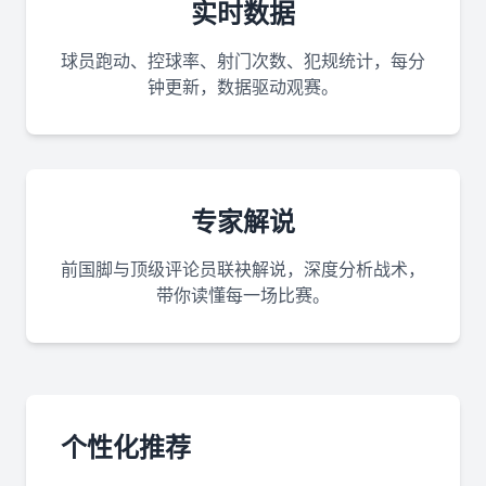
实时数据
球员跑动、控球率、射门次数、犯规统计，每分
钟更新，数据驱动观赛。
专家解说
前国脚与顶级评论员联袂解说，深度分析战术，
带你读懂每一场比赛。
个性化推荐