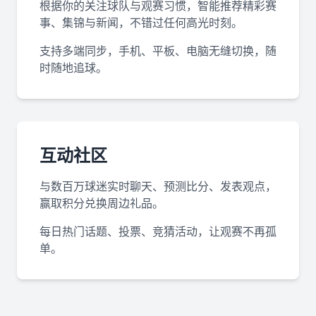
根据你的关注球队与观赛习惯，智能推荐精彩赛
事、集锦与新闻，不错过任何高光时刻。
支持多端同步，手机、平板、电脑无缝切换，随
时随地追球。
互动社区
与数百万球迷实时聊天、预测比分、发表观点，
赢取积分兑换周边礼品。
每日热门话题、投票、竞猜活动，让观赛不再孤
单。