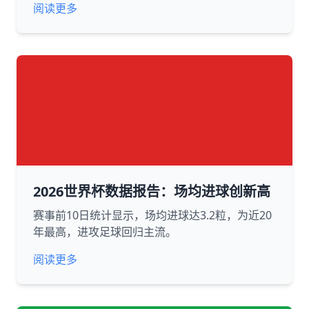
阅读更多
2026世界杯数据报告：场均进球创新高
赛事前10日统计显示，场均进球达3.2粒，为近20
年最高，进攻足球回归主流。
阅读更多