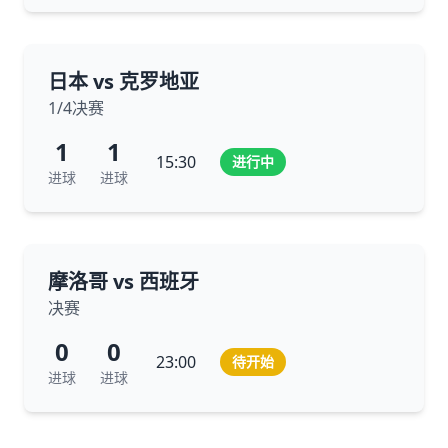
日本 vs 克罗地亚
1/4决赛
1
1
15:30
进行中
进球
进球
摩洛哥 vs 西班牙
决赛
0
0
23:00
待开始
进球
进球