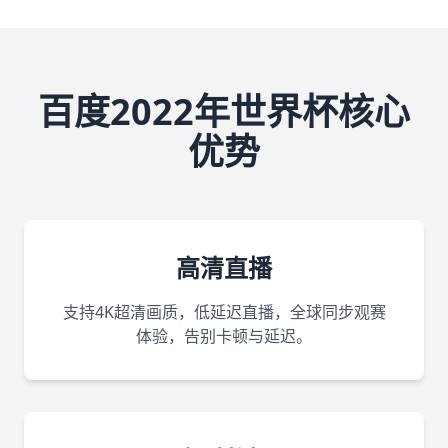
百度2022年世界杯核心
优势
高清直播
支持4K超清画质，低延迟直播，全球同步观赛
体验，告别卡顿与延迟。