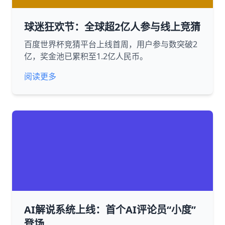
球迷狂欢节：全球超2亿人参与线上竞猜
百度世界杯竞猜平台上线首周，用户参与数突破2
亿，奖金池已累积至1.2亿人民币。
阅读更多
AI解说系统上线：首个AI评论员“小度”
登场