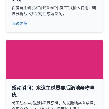
百度自主研发AI解说系统“小度”正式投入使用，精
准分析战术并实时生成解说词。
阅读更多
感动瞬间：东道主球员赛后跪地亲吻草
皮
美国队在主场战胜墨西哥后，队长跪地亲吻草坪，