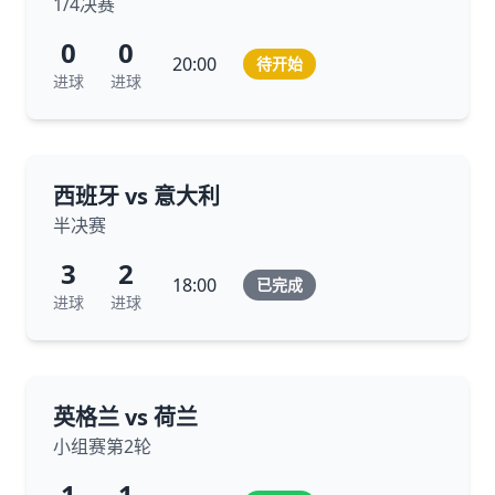
1/4决赛
0
0
20:00
待开始
进球
进球
西班牙 vs 意大利
半决赛
3
2
18:00
已完成
进球
进球
英格兰 vs 荷兰
小组赛第2轮
1
1