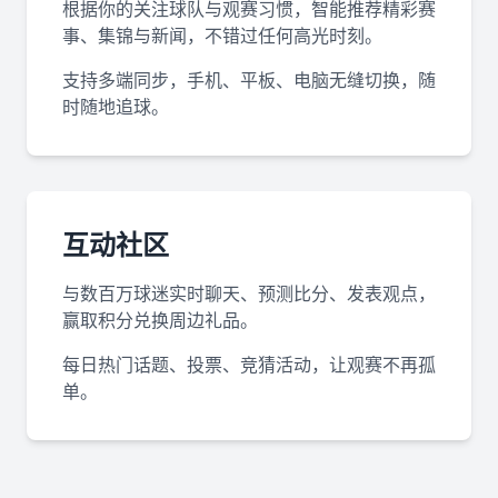
根据你的关注球队与观赛习惯，智能推荐精彩赛
事、集锦与新闻，不错过任何高光时刻。
支持多端同步，手机、平板、电脑无缝切换，随
时随地追球。
互动社区
与数百万球迷实时聊天、预测比分、发表观点，
赢取积分兑换周边礼品。
每日热门话题、投票、竞猜活动，让观赛不再孤
单。