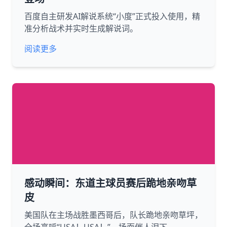
百度自主研发AI解说系统“小度”正式投入使用，精
准分析战术并实时生成解说词。
阅读更多
感动瞬间：东道主球员赛后跪地亲吻草
皮
美国队在主场战胜墨西哥后，队长跪地亲吻草坪，