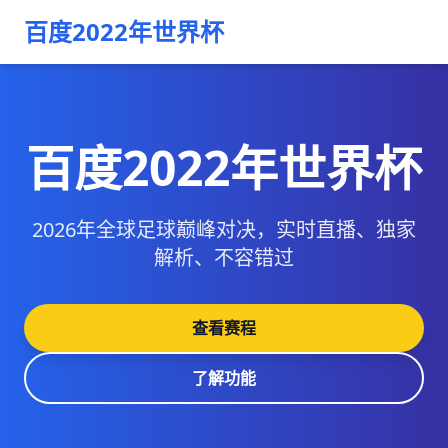
百度2022年世界杯
百度2022年世界杯
2026年全球足球巅峰对决，实时直播、独家
解析、不容错过
查看赛程
了解功能