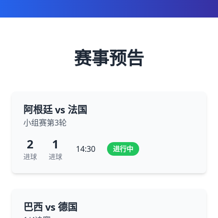
赛事预告
阿根廷 vs 法国
小组赛第3轮
2
1
14:30
进行中
进球
进球
巴西 vs 德国