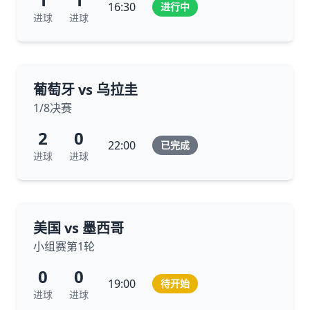
16:30
进行中
进球
进球
葡萄牙 vs 乌拉圭
1/8决赛
2
0
22:00
已完成
进球
进球
美国 vs 墨西哥
小组赛第1轮
0
0
19:00
待开始
进球
进球