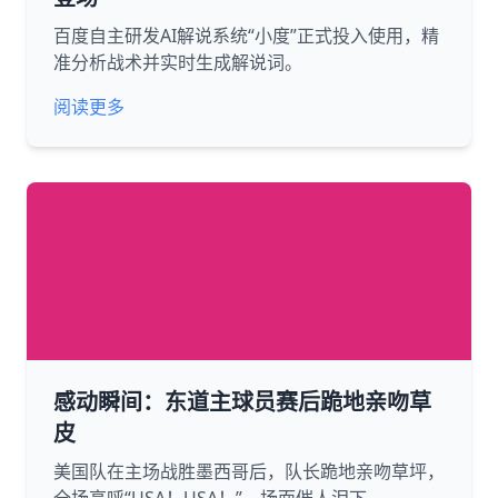
百度自主研发AI解说系统“小度”正式投入使用，精
准分析战术并实时生成解说词。
阅读更多
感动瞬间：东道主球员赛后跪地亲吻草
皮
美国队在主场战胜墨西哥后，队长跪地亲吻草坪，