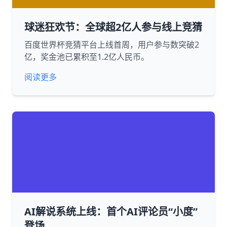
球迷狂欢节：全球超2亿人参与线上竞猜
百度世界杯竞猜平台上线首周，用户参与数突破2
亿，奖金池已累积至1.2亿人民币。
阅读更多
AI解说系统上线：首个AI评论员“小度”
登场