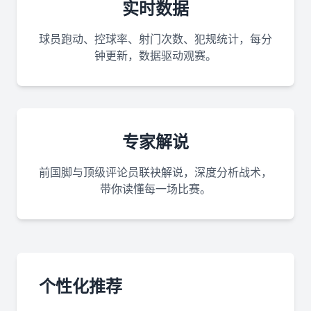
实时数据
球员跑动、控球率、射门次数、犯规统计，每分
钟更新，数据驱动观赛。
专家解说
前国脚与顶级评论员联袂解说，深度分析战术，
带你读懂每一场比赛。
个性化推荐