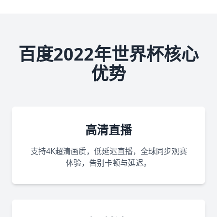
百度2022年世界杯核心
优势
高清直播
支持4K超清画质，低延迟直播，全球同步观赛
体验，告别卡顿与延迟。