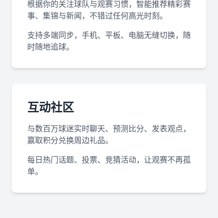
根据你的关注球队与观赛习惯，智能推荐精彩赛
事、集锦与新闻，不错过任何高光时刻。
支持多端同步，手机、平板、电脑无缝切换，随
时随地追球。
互动社区
与数百万球迷实时聊天、预测比分、发表观点，
赢取积分兑换周边礼品。
每日热门话题、投票、竞猜活动，让观赛不再孤
单。