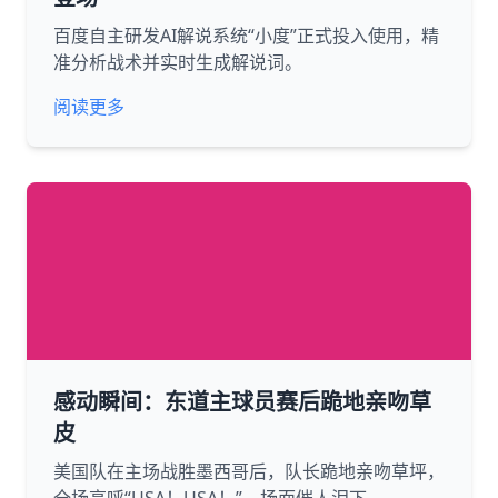
百度自主研发AI解说系统“小度”正式投入使用，精
准分析战术并实时生成解说词。
阅读更多
感动瞬间：东道主球员赛后跪地亲吻草
皮
美国队在主场战胜墨西哥后，队长跪地亲吻草坪，