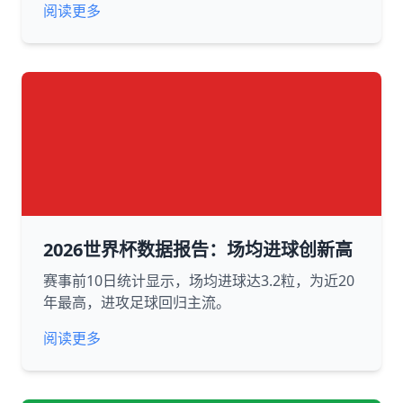
阅读更多
2026世界杯数据报告：场均进球创新高
赛事前10日统计显示，场均进球达3.2粒，为近20
年最高，进攻足球回归主流。
阅读更多