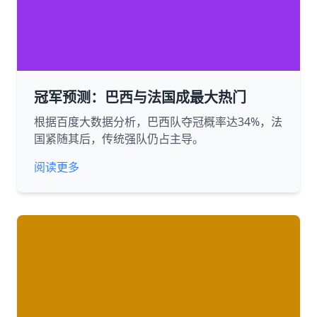
冠军预测：巴西与法国成最大热门
根据百度大数据分析，巴西队夺冠概率达34%，法
国紧随其后，传统强队仍占主导。
阅读更多