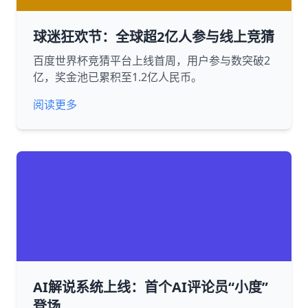
球迷狂欢节：全球超2亿人参与线上竞猜
百度世界杯竞猜平台上线首周，用户参与数突破2
亿，奖金池已累积至1.2亿人民币。
阅读更多
AI解说系统上线：首个AI评论员“小度”
登场