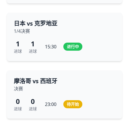
日本 vs 克罗地亚
1/4决赛
1
1
15:30
进行中
进球
进球
摩洛哥 vs 西班牙
决赛
0
0
23:00
待开始
进球
进球