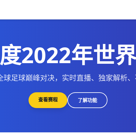
度2022年世
年全球足球巅峰对决，实时直播、独家解析
查看赛程
了解功能