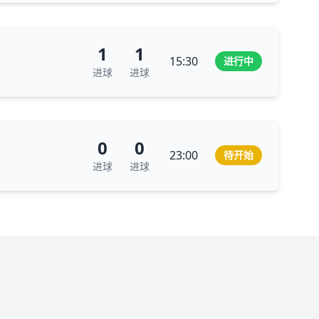
1
1
15:30
进行中
进球
进球
0
0
23:00
待开始
进球
进球