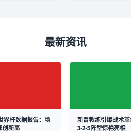
最新资讯
6世界杯数据报告：场
新晋教练引爆战术革
球创新高
3-2-5阵型惊艳亮相