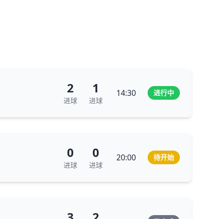
2
1
14:30
进行中
进球
进球
0
0
20:00
待开始
进球
进球
3
2