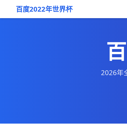
百度2022年世界杯
百
2026