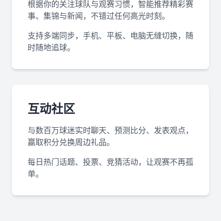
根据你的关注球队与观赛习惯，智能推荐精彩赛
事、集锦与新闻，不错过任何高光时刻。
支持多端同步，手机、平板、电脑无缝切换，随
时随地追球。
互动社区
与数百万球迷实时聊天、预测比分、发表观点，
赢取积分兑换周边礼品。
每日热门话题、投票、竞猜活动，让观赛不再孤
单。