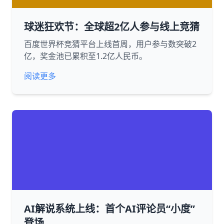
球迷狂欢节：全球超2亿人参与线上竞猜
百度世界杯竞猜平台上线首周，用户参与数突破2
亿，奖金池已累积至1.2亿人民币。
阅读更多
AI解说系统上线：首个AI评论员“小度”
登场