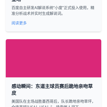
百度自主研发AI解说系统“小度”正式投入使用，精
准分析战术并实时生成解说词。
阅读更多
感动瞬间：东道主球员赛后跪地亲吻草
皮
美国队在主场战胜墨西哥后，队长跪地亲吻草坪，