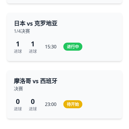
日本 vs 克罗地亚
1/4决赛
1
1
15:30
进行中
进球
进球
摩洛哥 vs 西班牙
决赛
0
0
23:00
待开始
进球
进球