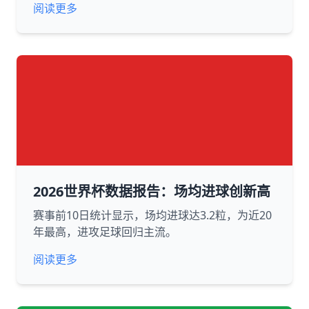
阅读更多
2026世界杯数据报告：场均进球创新高
赛事前10日统计显示，场均进球达3.2粒，为近20
年最高，进攻足球回归主流。
阅读更多