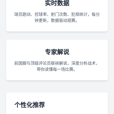
实时数据
球员跑动、控球率、射门次数、犯规统计，每分
钟更新，数据驱动观赛。
专家解说
前国脚与顶级评论员联袂解说，深度分析战术，
带你读懂每一场比赛。
个性化推荐