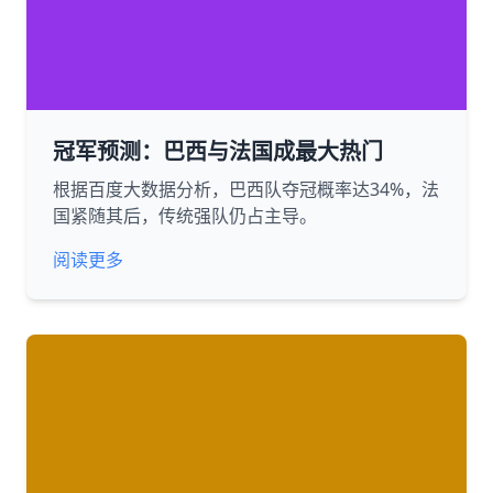
冠军预测：巴西与法国成最大热门
根据百度大数据分析，巴西队夺冠概率达34%，法
国紧随其后，传统强队仍占主导。
阅读更多