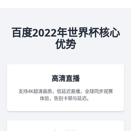
百度2022年世界杯核心
优势
高清直播
支持4K超清画质，低延迟直播，全球同步观赛
体验，告别卡顿与延迟。