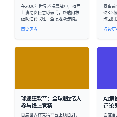
在2026年世界杯揭幕战中，梅西
赛事前
上演精彩任意球破门，帮助阿根
达3.
廷队逆转取胜，全场观众沸腾。
球回归
阅读更多
阅读更
球迷狂欢节：全球超2亿人
AI解
参与线上竞猜
评论
百度世界杯竞猜平台上线首周，
百度自