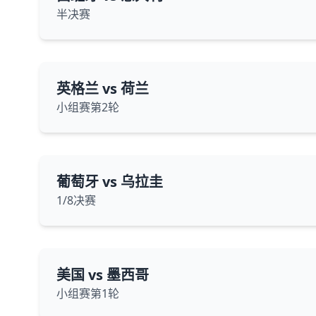
半决赛
英格兰 vs 荷兰
小组赛第2轮
葡萄牙 vs 乌拉圭
1/8决赛
美国 vs 墨西哥
小组赛第1轮