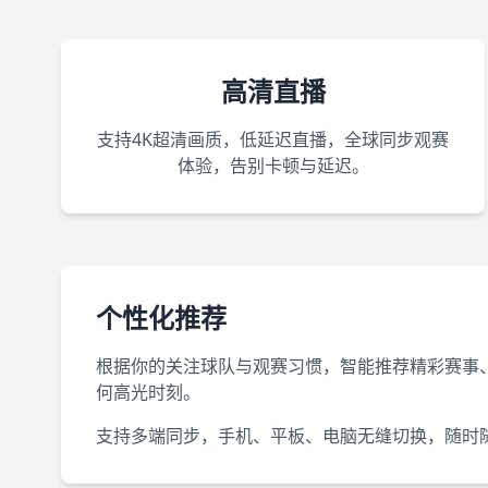
高清直播
支持4K超清画质，低延迟直播，全球同步观赛
体验，告别卡顿与延迟。
个性化推荐
根据你的关注球队与观赛习惯，智能推荐精彩赛事
何高光时刻。
支持多端同步，手机、平板、电脑无缝切换，随时