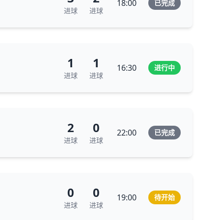
18:00
已完成
进球
进球
1
1
16:30
进行中
进球
进球
2
0
22:00
已完成
进球
进球
0
0
19:00
待开始
进球
进球