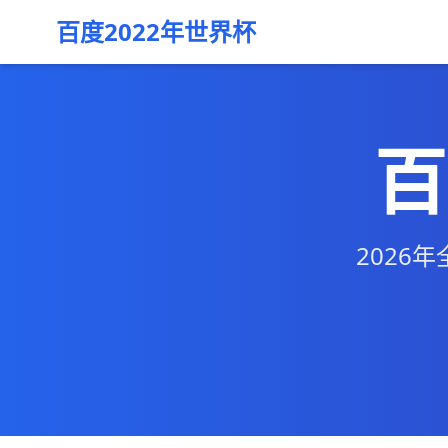
百度2022年世界杯
百
2026