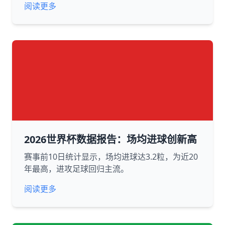
阅读更多
2026世界杯数据报告：场均进球创新高
赛事前10日统计显示，场均进球达3.2粒，为近20
年最高，进攻足球回归主流。
阅读更多