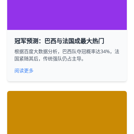
冠军预测：巴西与法国成最大热门
根据百度大数据分析，巴西队夺冠概率达34%，法
国紧随其后，传统强队仍占主导。
阅读更多