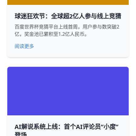
球迷狂欢节：全球超2亿人参与线上竞猜
百度世界杯竞猜平台上线首周，用户参与数突破2
亿，奖金池已累积至1.2亿人民币。
阅读更多
AI解说系统上线：首个AI评论员“小度”
登场