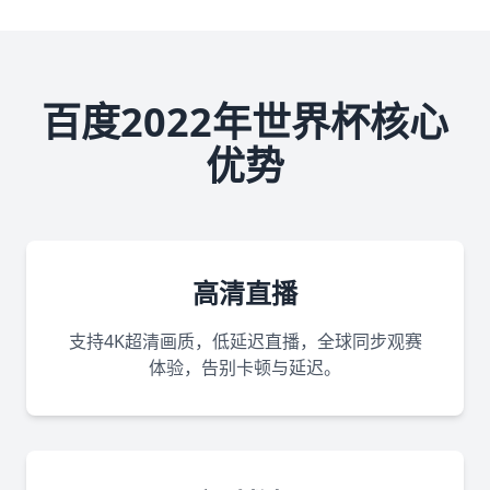
百度2022年世界杯核心
优势
高清直播
支持4K超清画质，低延迟直播，全球同步观赛
体验，告别卡顿与延迟。