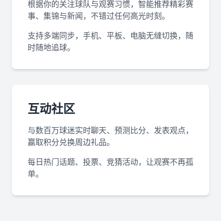
根据你的关注球队与观赛习惯，智能推荐精彩赛
事、集锦与新闻，不错过任何高光时刻。
支持多端同步，手机、平板、电脑无缝切换，随
时随地追球。
互动社区
与数百万球迷实时聊天、预测比分、发表观点，
赢取积分兑换周边礼品。
每日热门话题、投票、竞猜活动，让观赛不再孤
单。