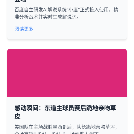
百度自主研发AI解说系统“小度”正式投入使用，精
准分析战术并实时生成解说词。
阅读更多
感动瞬间：东道主球员赛后跪地亲吻草
皮
美国队在主场战胜墨西哥后，队长跪地亲吻草坪，