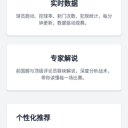
实时数据
球员跑动、控球率、射门次数、犯规统计，每分
钟更新，数据驱动观赛。
专家解说
前国脚与顶级评论员联袂解说，深度分析战术，
带你读懂每一场比赛。
个性化推荐