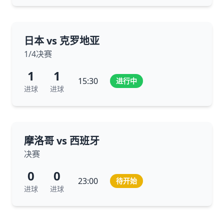
日本 vs 克罗地亚
1/4决赛
1
1
15:30
进行中
进球
进球
摩洛哥 vs 西班牙
决赛
0
0
23:00
待开始
进球
进球