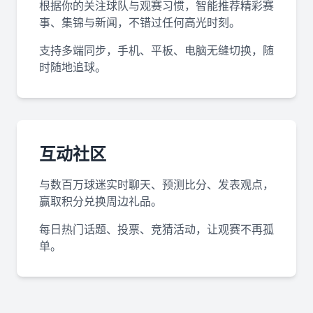
根据你的关注球队与观赛习惯，智能推荐精彩赛
事、集锦与新闻，不错过任何高光时刻。
支持多端同步，手机、平板、电脑无缝切换，随
时随地追球。
互动社区
与数百万球迷实时聊天、预测比分、发表观点，
赢取积分兑换周边礼品。
每日热门话题、投票、竞猜活动，让观赛不再孤
单。