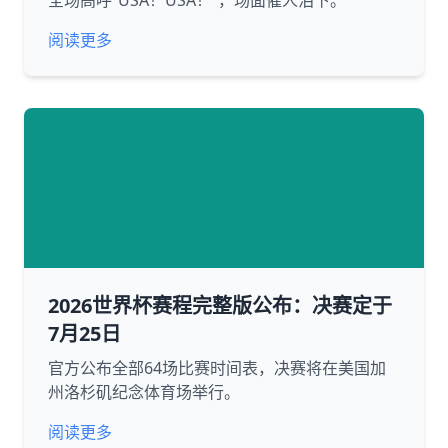
全场高呼“USA！USA！”，场面催人泪下。
阅读更多
2026世界杯赛程完整版公布：决赛定于
7月25日
官方公布全部64场比赛时间表，决赛将在美国加
州洛杉矶纪念体育场举行。
阅读更多