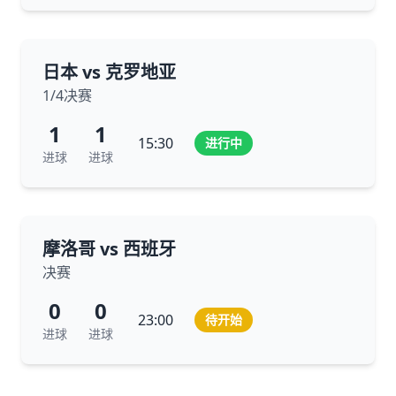
日本 vs 克罗地亚
1/4决赛
1
1
15:30
进行中
进球
进球
摩洛哥 vs 西班牙
决赛
0
0
23:00
待开始
进球
进球