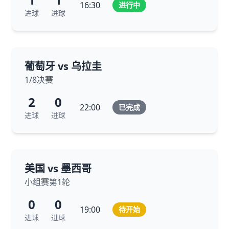
16:30
进行中
进球
进球
葡萄牙 vs 乌拉圭
1/8决赛
2
0
22:00
已完成
进球
进球
美国 vs 墨西哥
小组赛第1轮
0
0
19:00
待开始
进球
进球