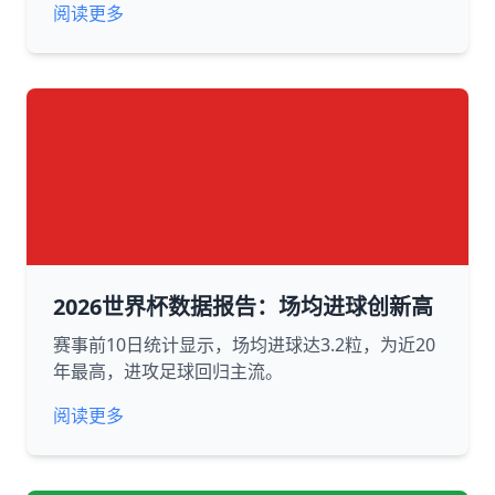
阅读更多
2026世界杯数据报告：场均进球创新高
赛事前10日统计显示，场均进球达3.2粒，为近20
年最高，进攻足球回归主流。
阅读更多