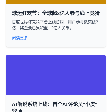
球迷狂欢节：全球超2亿人参与线上竞猜
百度世界杯竞猜平台上线首周，用户参与数突破2
亿，奖金池已累积至1.2亿人民币。
阅读更多
AI解说系统上线：首个AI评论员“小度”
登场