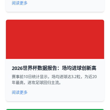
阅读更多
2026世界杯数据报告：场均进球创新高
赛事前10日统计显示，场均进球达3.2粒，为近20
年最高，进攻足球回归主流。
阅读更多