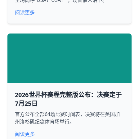
全场高呼“USA！USA！”，场面催人泪下。
阅读更多
2026世界杯赛程完整版公布：决赛定于
7月25日
官方公布全部64场比赛时间表，决赛将在美国加
州洛杉矶纪念体育场举行。
阅读更多