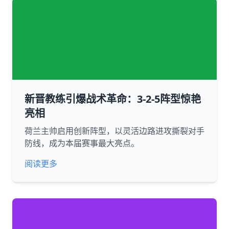
新晋教练引爆战术革命：3-2-5阵型惊艳
亮相
荷兰主帅启用创新阵型，以灵活边路进攻撕裂对手
防线，成为本届赛事最大亮点。
阅读更多