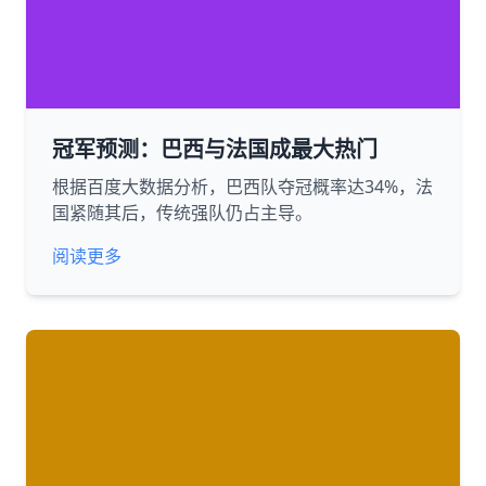
冠军预测：巴西与法国成最大热门
根据百度大数据分析，巴西队夺冠概率达34%，法
国紧随其后，传统强队仍占主导。
阅读更多