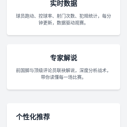
实时数据
球员跑动、控球率、射门次数、犯规统计，每分
钟更新，数据驱动观赛。
专家解说
前国脚与顶级评论员联袂解说，深度分析战术，
带你读懂每一场比赛。
个性化推荐