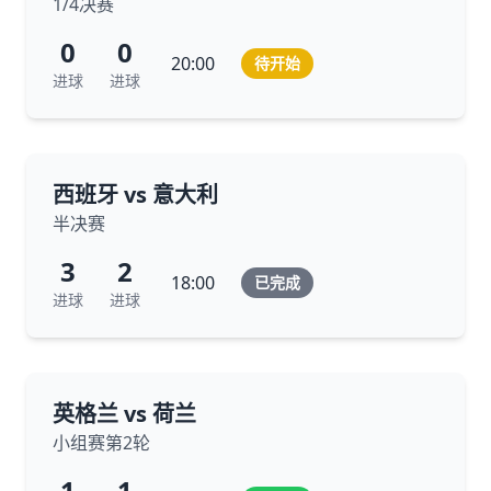
1/4决赛
0
0
20:00
待开始
进球
进球
西班牙 vs 意大利
半决赛
3
2
18:00
已完成
进球
进球
英格兰 vs 荷兰
小组赛第2轮
1
1