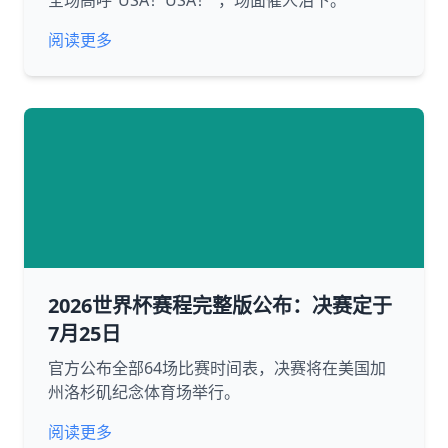
全场高呼“USA！USA！”，场面催人泪下。
阅读更多
2026世界杯赛程完整版公布：决赛定于
7月25日
官方公布全部64场比赛时间表，决赛将在美国加
州洛杉矶纪念体育场举行。
阅读更多