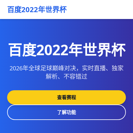
百度2022年世界杯
百度2022年世界杯
2026年全球足球巅峰对决，实时直播、独家
解析、不容错过
查看赛程
了解功能