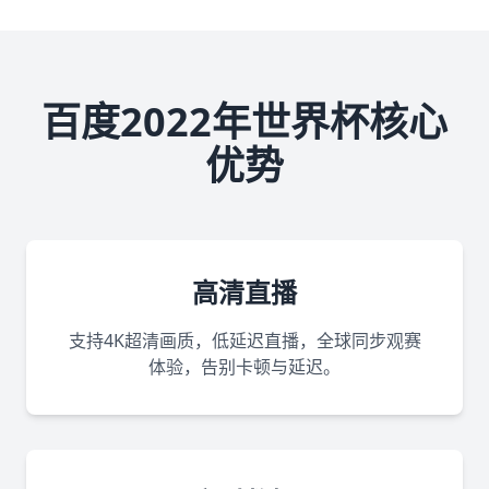
百度2022年世界杯核心
优势
高清直播
支持4K超清画质，低延迟直播，全球同步观赛
体验，告别卡顿与延迟。