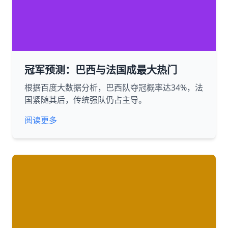
冠军预测：巴西与法国成最大热门
根据百度大数据分析，巴西队夺冠概率达34%，法
国紧随其后，传统强队仍占主导。
阅读更多