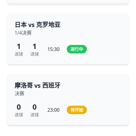
日本 vs 克罗地亚
1/4决赛
1
1
15:30
进行中
进球
进球
摩洛哥 vs 西班牙
决赛
0
0
23:00
待开始
进球
进球