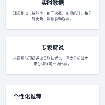
实时数据
球员跑动、控球率、射门次数、犯规统计，每分
钟更新，数据驱动观赛。
专家解说
前国脚与顶级评论员联袂解说，深度分析战术，
带你读懂每一场比赛。
个性化推荐