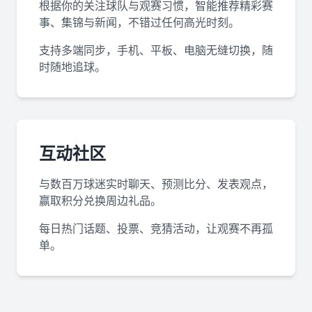
根据你的关注球队与观赛习惯，智能推荐精彩赛
事、集锦与新闻，不错过任何高光时刻。
支持多端同步，手机、平板、电脑无缝切换，随
时随地追球。
互动社区
与数百万球迷实时聊天、预测比分、发表观点，
赢取积分兑换周边礼品。
每日热门话题、投票、竞猜活动，让观赛不再孤
单。