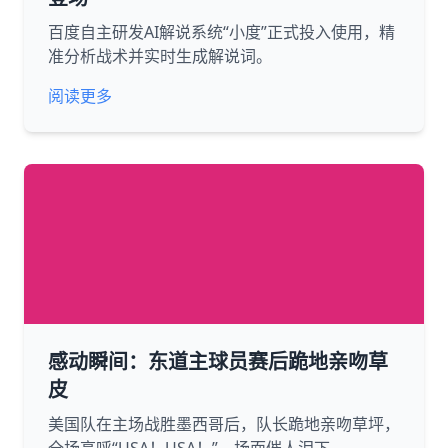
百度自主研发AI解说系统“小度”正式投入使用，精
准分析战术并实时生成解说词。
阅读更多
感动瞬间：东道主球员赛后跪地亲吻草
皮
美国队在主场战胜墨西哥后，队长跪地亲吻草坪，