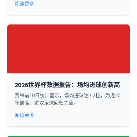
阅读更多
2026世界杯数据报告：场均进球创新高
赛事前10日统计显示，场均进球达3.2粒，为近20
年最高，进攻足球回归主流。
阅读更多