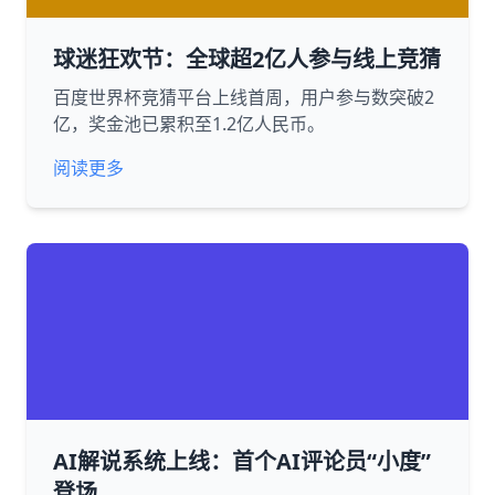
球迷狂欢节：全球超2亿人参与线上竞猜
百度世界杯竞猜平台上线首周，用户参与数突破2
亿，奖金池已累积至1.2亿人民币。
阅读更多
AI解说系统上线：首个AI评论员“小度”
登场