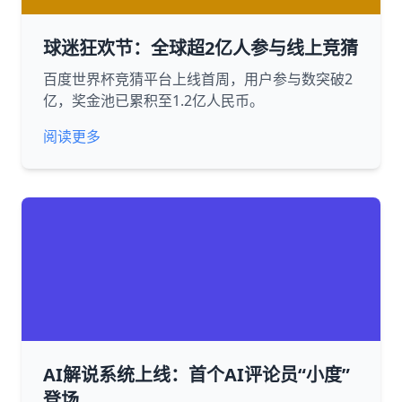
球迷狂欢节：全球超2亿人参与线上竞猜
百度世界杯竞猜平台上线首周，用户参与数突破2
亿，奖金池已累积至1.2亿人民币。
阅读更多
AI解说系统上线：首个AI评论员“小度”
登场