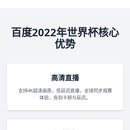
百度2022年世界杯核心
优势
高清直播
支持4K超清画质，低延迟直播，全球同步观赛
体验，告别卡顿与延迟。