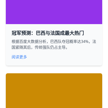
冠军预测：巴西与法国成最大热门
根据百度大数据分析，巴西队夺冠概率达34%，法
国紧随其后，传统强队仍占主导。
阅读更多