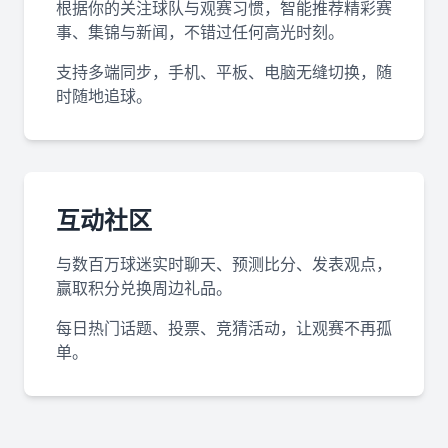
根据你的关注球队与观赛习惯，智能推荐精彩赛
事、集锦与新闻，不错过任何高光时刻。
支持多端同步，手机、平板、电脑无缝切换，随
时随地追球。
互动社区
与数百万球迷实时聊天、预测比分、发表观点，
赢取积分兑换周边礼品。
每日热门话题、投票、竞猜活动，让观赛不再孤
单。