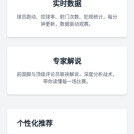
实时数据
球员跑动、控球率、射门次数、犯规统计，每分
钟更新，数据驱动观赛。
专家解说
前国脚与顶级评论员联袂解说，深度分析战术，
带你读懂每一场比赛。
个性化推荐