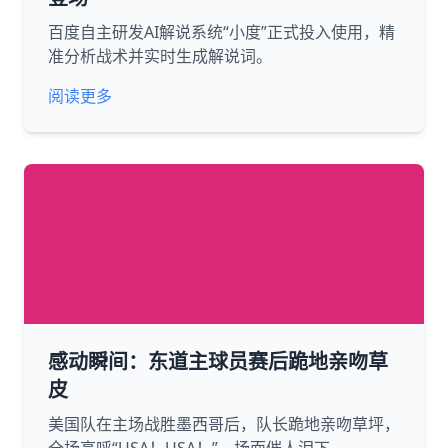
百度自主研发AI解说系统“小度”正式投入使用，精
准分析战术并实时生成解说词。
阅读更多
感动瞬间：东道主球员赛后跪地亲吻草
皮
美国队在主场战胜墨西哥后，队长跪地亲吻草坪，