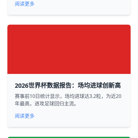
阅读更多
2026世界杯数据报告：场均进球创新高
赛事前10日统计显示，场均进球达3.2粒，为近20
年最高，进攻足球回归主流。
阅读更多