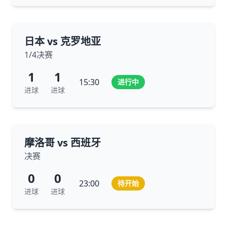
日本 vs 克罗地亚
1/4决赛
1
1
15:30
进行中
进球
进球
摩洛哥 vs 西班牙
决赛
0
0
23:00
待开始
进球
进球