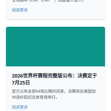
全场高呼“USA！USA！”，场面催人泪下。
阅读更多
2026世界杯赛程完整版公布：决赛定于
7月25日
官方公布全部64场比赛时间表，决赛将在美国加
州洛杉矶纪念体育场举行。
阅读更多