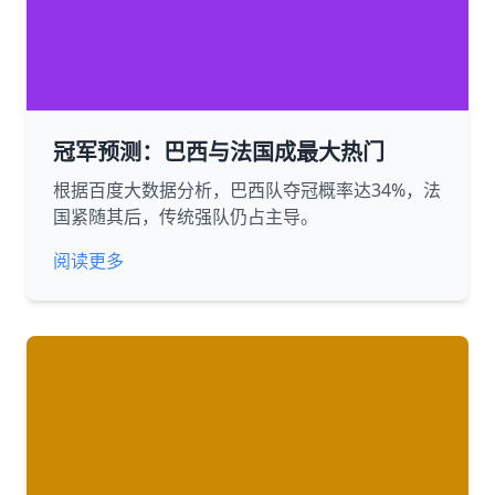
冠军预测：巴西与法国成最大热门
根据百度大数据分析，巴西队夺冠概率达34%，法
国紧随其后，传统强队仍占主导。
阅读更多