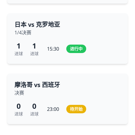
日本 vs 克罗地亚
1/4决赛
1
1
15:30
进行中
进球
进球
摩洛哥 vs 西班牙
决赛
0
0
23:00
待开始
进球
进球