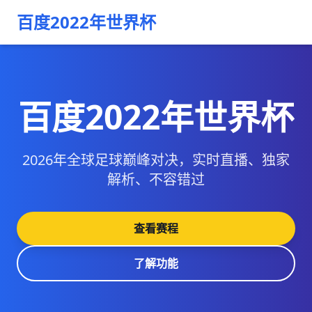
百度2022年世界杯
百度2022年世界杯
2026年全球足球巅峰对决，实时直播、独家
解析、不容错过
查看赛程
了解功能