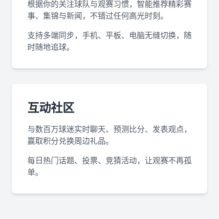
根据你的关注球队与观赛习惯，智能推荐精彩赛
事、集锦与新闻，不错过任何高光时刻。
支持多端同步，手机、平板、电脑无缝切换，随
时随地追球。
互动社区
与数百万球迷实时聊天、预测比分、发表观点，
赢取积分兑换周边礼品。
每日热门话题、投票、竞猜活动，让观赛不再孤
单。