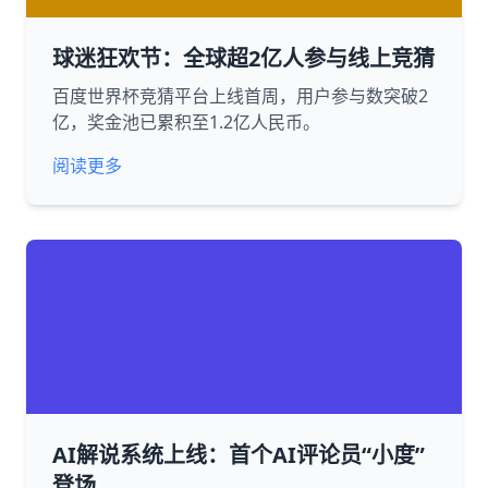
球迷狂欢节：全球超2亿人参与线上竞猜
百度世界杯竞猜平台上线首周，用户参与数突破2
亿，奖金池已累积至1.2亿人民币。
阅读更多
AI解说系统上线：首个AI评论员“小度”
登场