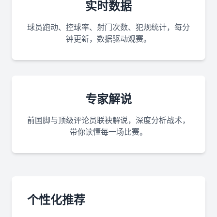
实时数据
球员跑动、控球率、射门次数、犯规统计，每分
钟更新，数据驱动观赛。
专家解说
前国脚与顶级评论员联袂解说，深度分析战术，
带你读懂每一场比赛。
个性化推荐