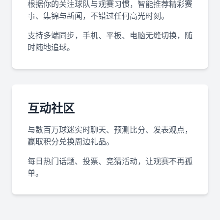
根据你的关注球队与观赛习惯，智能推荐精彩赛
事、集锦与新闻，不错过任何高光时刻。
支持多端同步，手机、平板、电脑无缝切换，随
时随地追球。
互动社区
与数百万球迷实时聊天、预测比分、发表观点，
赢取积分兑换周边礼品。
每日热门话题、投票、竞猜活动，让观赛不再孤
单。