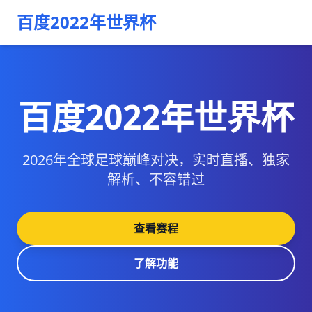
百度2022年世界杯
百度2022年世界杯
2026年全球足球巅峰对决，实时直播、独家
解析、不容错过
查看赛程
了解功能