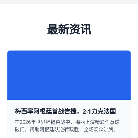
最新资讯
梅西率阿根廷首战告捷，2-1力克法国
在2026年世界杯揭幕战中，梅西上演精彩任意球
破门，帮助阿根廷队逆转取胜，全场观众沸腾。