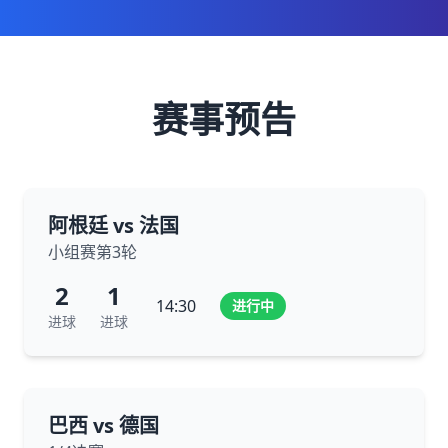
赛事预告
阿根廷 vs 法国
小组赛第3轮
2
1
14:30
进行中
进球
进球
巴西 vs 德国