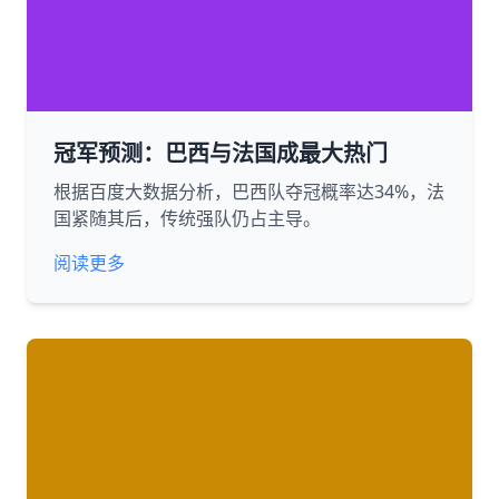
冠军预测：巴西与法国成最大热门
根据百度大数据分析，巴西队夺冠概率达34%，法
国紧随其后，传统强队仍占主导。
阅读更多