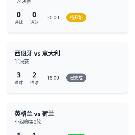
1/4决赛
0
0
20:00
待开始
进球
进球
西班牙 vs 意大利
半决赛
3
2
18:00
已完成
进球
进球
英格兰 vs 荷兰
小组赛第2轮
1
1