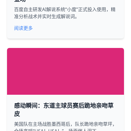
百度自主研发AI解说系统“小度”正式投入使用，精
准分析战术并实时生成解说词。
阅读更多
感动瞬间：东道主球员赛后跪地亲吻草
皮
美国队在主场战胜墨西哥后，队长跪地亲吻草坪，