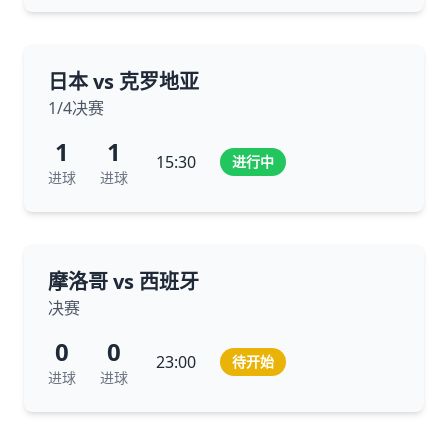
日本 vs 克罗地亚
1/4决赛
1
1
15:30
进行中
进球
进球
摩洛哥 vs 西班牙
决赛
0
0
23:00
待开始
进球
进球