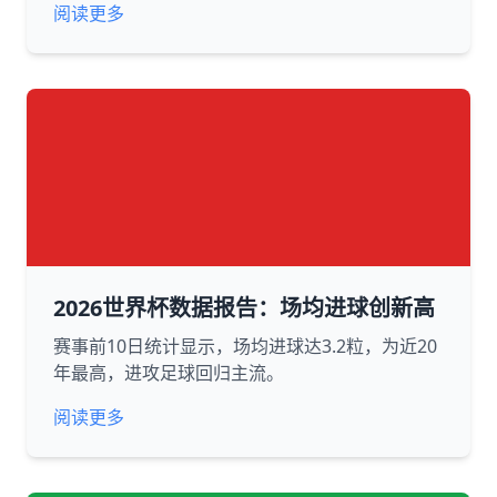
阅读更多
2026世界杯数据报告：场均进球创新高
赛事前10日统计显示，场均进球达3.2粒，为近20
年最高，进攻足球回归主流。
阅读更多