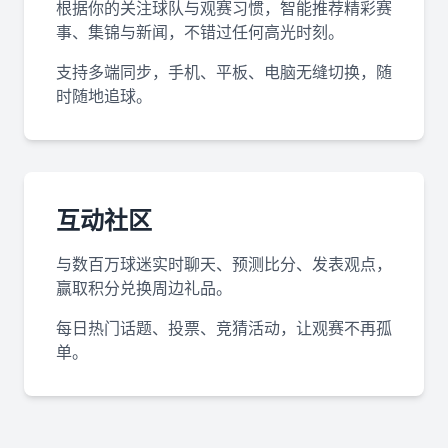
根据你的关注球队与观赛习惯，智能推荐精彩赛
事、集锦与新闻，不错过任何高光时刻。
支持多端同步，手机、平板、电脑无缝切换，随
时随地追球。
互动社区
与数百万球迷实时聊天、预测比分、发表观点，
赢取积分兑换周边礼品。
每日热门话题、投票、竞猜活动，让观赛不再孤
单。