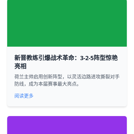
新晋教练引爆战术革命：3-2-5阵型惊艳
亮相
荷兰主帅启用创新阵型，以灵活边路进攻撕裂对手
防线，成为本届赛事最大亮点。
阅读更多