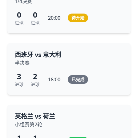
1/4决赛
0
0
20:00
待开始
进球
进球
西班牙 vs 意大利
半决赛
3
2
18:00
已完成
进球
进球
英格兰 vs 荷兰
小组赛第2轮
1
1