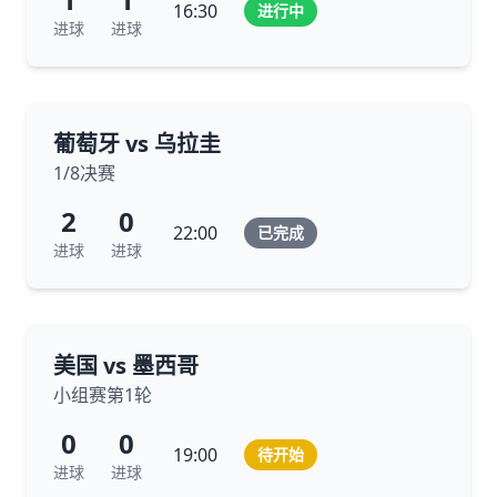
16:30
进行中
进球
进球
葡萄牙 vs 乌拉圭
1/8决赛
2
0
22:00
已完成
进球
进球
美国 vs 墨西哥
小组赛第1轮
0
0
19:00
待开始
进球
进球