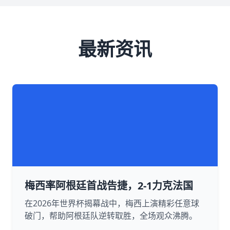
最新资讯
梅西率阿根廷首战告捷，2-1力克法国
在2026年世界杯揭幕战中，梅西上演精彩任意球
破门，帮助阿根廷队逆转取胜，全场观众沸腾。