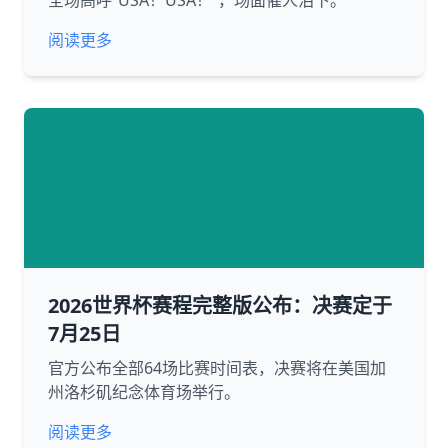
全场高呼“USA！USA！”，场面催人泪下。
阅读更多
2026世界杯赛程完整版公布：决赛定于
7月25日
官方公布全部64场比赛时间表，决赛将在美国加
州洛杉矶纪念体育场举行。
阅读更多