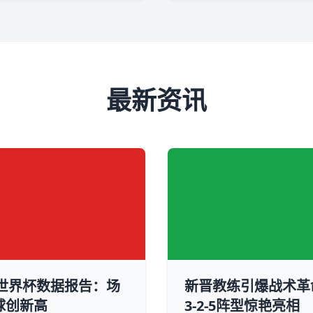
最新资讯
6世界杯数据报告：场
新晋教练引爆战术革
球创新高
3-2-5阵型惊艳亮相