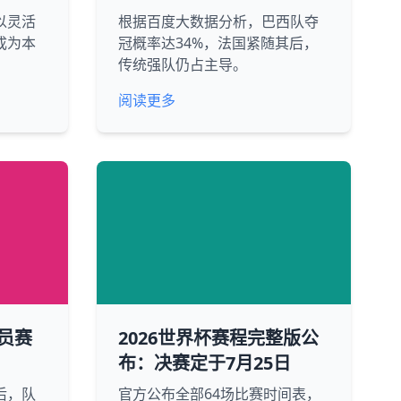
以灵活
根据百度大数据分析，巴西队夺
成为本
冠概率达34%，法国紧随其后，
传统强队仍占主导。
阅读更多
员赛
2026世界杯赛程完整版公
布：决赛定于7月25日
后，队
官方公布全部64场比赛时间表，