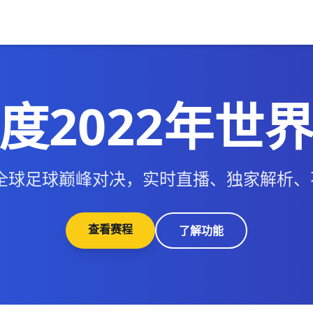
度2022年世
年全球足球巅峰对决，实时直播、独家解析
查看赛程
了解功能