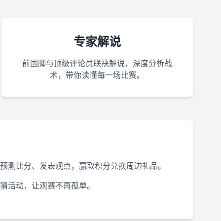
专家解说
前国脚与顶级评论员联袂解说，深度分析战
术，带你读懂每一场比赛。
预测比分、发表观点，赢取积分兑换周边礼品。
猜活动，让观赛不再孤单。