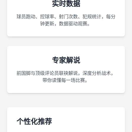
实时数据
球员跑动、控球率、射门次数、犯规统计，每分
钟更新，数据驱动观赛。
专家解说
前国脚与顶级评论员联袂解说，深度分析战术，
带你读懂每一场比赛。
个性化推荐