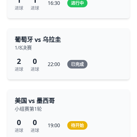
16:30
进行中
进球
进球
葡萄牙 vs 乌拉圭
1/8决赛
2
0
22:00
已完成
进球
进球
美国 vs 墨西哥
小组赛第1轮
0
0
19:00
待开始
进球
进球