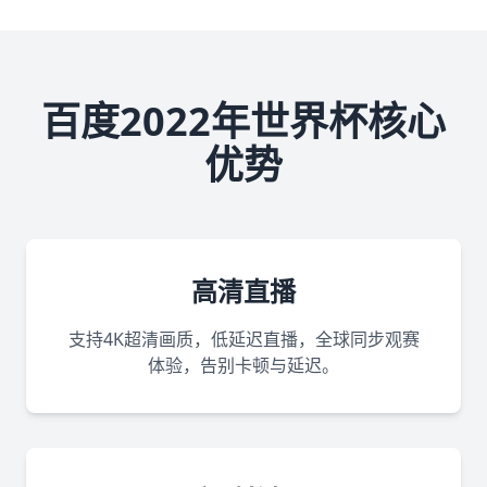
百度2022年世界杯核心
优势
高清直播
支持4K超清画质，低延迟直播，全球同步观赛
体验，告别卡顿与延迟。