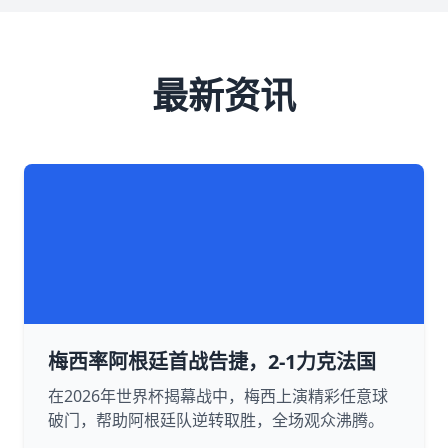
最新资讯
梅西率阿根廷首战告捷，2-1力克法国
在2026年世界杯揭幕战中，梅西上演精彩任意球
破门，帮助阿根廷队逆转取胜，全场观众沸腾。