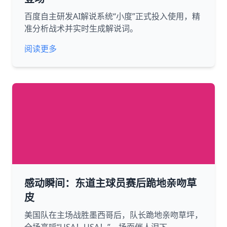
百度自主研发AI解说系统“小度”正式投入使用，精
准分析战术并实时生成解说词。
阅读更多
感动瞬间：东道主球员赛后跪地亲吻草
皮
美国队在主场战胜墨西哥后，队长跪地亲吻草坪，