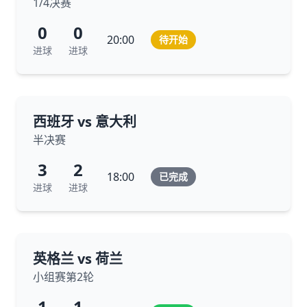
1/4决赛
0
0
20:00
待开始
进球
进球
西班牙 vs 意大利
半决赛
3
2
18:00
已完成
进球
进球
英格兰 vs 荷兰
小组赛第2轮
1
1