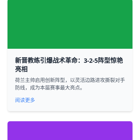
新晋教练引爆战术革命：3-2-5阵型惊艳
亮相
荷兰主帅启用创新阵型，以灵活边路进攻撕裂对手
防线，成为本届赛事最大亮点。
阅读更多