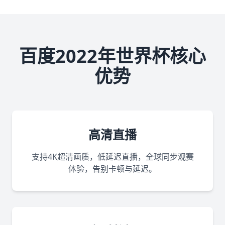
百度2022年世界杯核心
优势
高清直播
支持4K超清画质，低延迟直播，全球同步观赛
体验，告别卡顿与延迟。