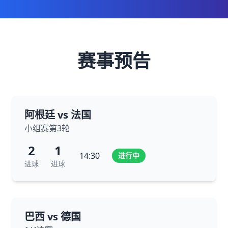
赛事预告
阿根廷 vs 法国
小组赛第3轮
2
1
14:30
进行中
进球
进球
巴西 vs 德国