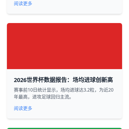
阅读更多
2026世界杯数据报告：场均进球创新高
赛事前10日统计显示，场均进球达3.2粒，为近20
年最高，进攻足球回归主流。
阅读更多