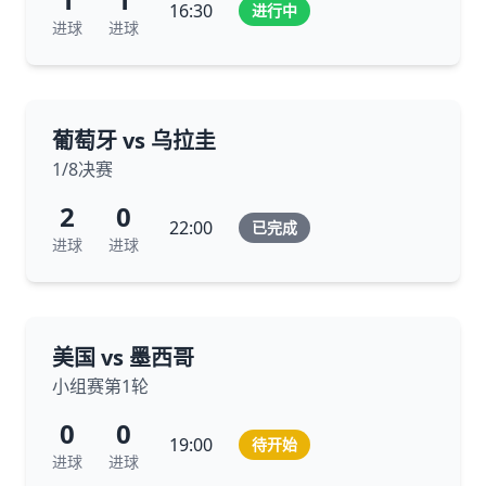
16:30
进行中
进球
进球
葡萄牙 vs 乌拉圭
1/8决赛
2
0
22:00
已完成
进球
进球
美国 vs 墨西哥
小组赛第1轮
0
0
19:00
待开始
进球
进球