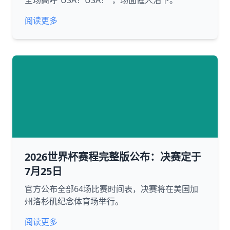
全场高呼“USA！USA！”，场面催人泪下。
阅读更多
2026世界杯赛程完整版公布：决赛定于
7月25日
官方公布全部64场比赛时间表，决赛将在美国加
州洛杉矶纪念体育场举行。
阅读更多