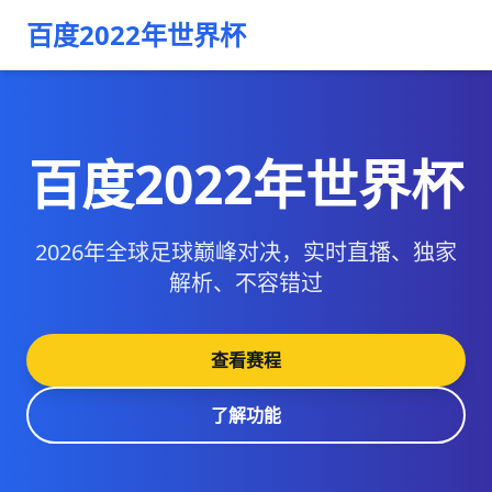
百度2022年世界杯
百度2022年世界杯
2026年全球足球巅峰对决，实时直播、独家
解析、不容错过
查看赛程
了解功能