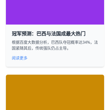
冠军预测：巴西与法国成最大热门
根据百度大数据分析，巴西队夺冠概率达34%，法
国紧随其后，传统强队仍占主导。
阅读更多