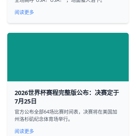
全场高呼“USA！USA！”，场面催人泪下。
阅读更多
2026世界杯赛程完整版公布：决赛定于
7月25日
官方公布全部64场比赛时间表，决赛将在美国加
州洛杉矶纪念体育场举行。
阅读更多