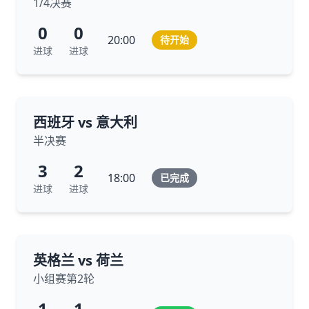
1/4决赛
0
0
20:00
待开始
进球
进球
西班牙 vs 意大利
半决赛
3
2
18:00
已完成
进球
进球
英格兰 vs 荷兰
小组赛第2轮
1
1