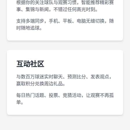
根据你的关注球队与观赛习惯，智能推荐精彩赛
事、集锦与新闻，不错过任何高光时刻。
支持多端同步，手机、平板、电脑无缝切换，随
时随地追球。
互动社区
与数百万球迷实时聊天、预测比分、发表观点，
赢取积分兑换周边礼品。
每日热门话题、投票、竞猜活动，让观赛不再孤
单。