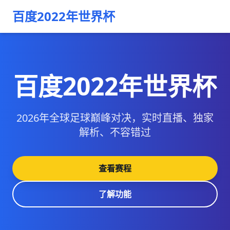
百度2022年世界杯
百度2022年世界杯
2026年全球足球巅峰对决，实时直播、独家
解析、不容错过
查看赛程
了解功能