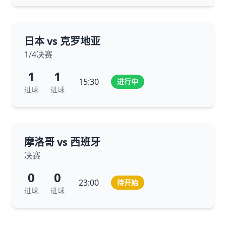
日本 vs 克罗地亚
1/4决赛
1
1
15:30
进行中
进球
进球
摩洛哥 vs 西班牙
决赛
0
0
23:00
待开始
进球
进球