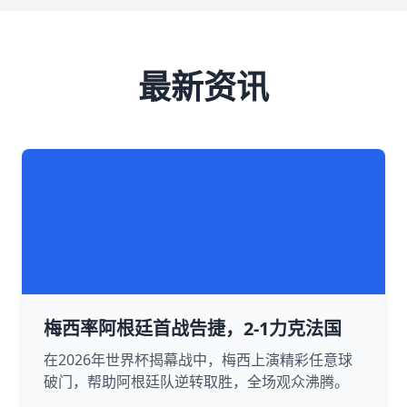
最新资讯
梅西率阿根廷首战告捷，2-1力克法国
在2026年世界杯揭幕战中，梅西上演精彩任意球
破门，帮助阿根廷队逆转取胜，全场观众沸腾。