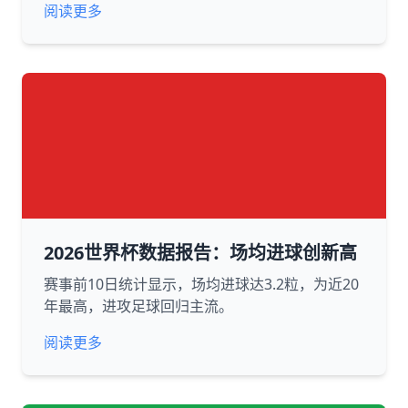
阅读更多
2026世界杯数据报告：场均进球创新高
赛事前10日统计显示，场均进球达3.2粒，为近20
年最高，进攻足球回归主流。
阅读更多