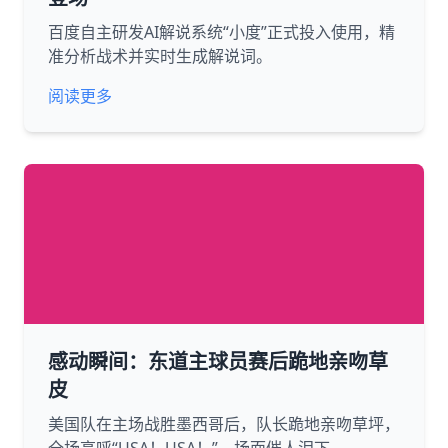
百度自主研发AI解说系统“小度”正式投入使用，精
准分析战术并实时生成解说词。
阅读更多
感动瞬间：东道主球员赛后跪地亲吻草
皮
美国队在主场战胜墨西哥后，队长跪地亲吻草坪，