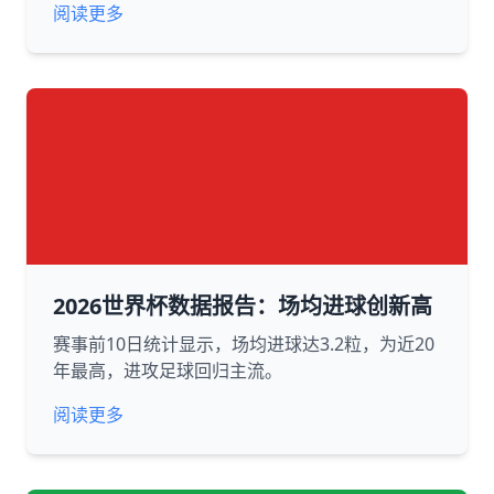
阅读更多
2026世界杯数据报告：场均进球创新高
赛事前10日统计显示，场均进球达3.2粒，为近20
年最高，进攻足球回归主流。
阅读更多