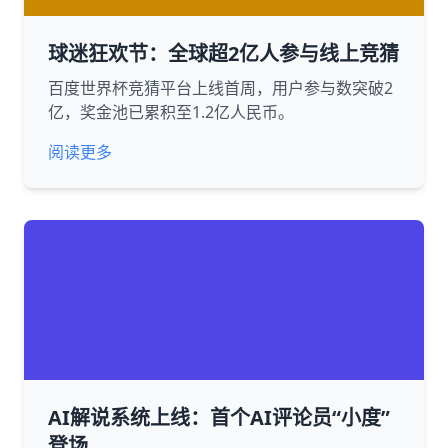
球迷狂欢节：全球超2亿人参与线上竞猜
百度世界杯竞猜平台上线首周，用户参与数突破2
亿，奖金池已累积至1.2亿人民币。
阅读更多
AI解说系统上线：首个AI评论员“小度”
登场