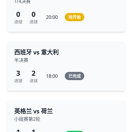
1/4决赛
0
0
20:00
待开始
进球
进球
西班牙 vs 意大利
半决赛
3
2
18:00
已完成
进球
进球
英格兰 vs 荷兰
小组赛第2轮
1
1