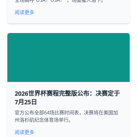
全场高呼“USA！USA！”，场面催人泪下。
阅读更多
2026世界杯赛程完整版公布：决赛定于
7月25日
官方公布全部64场比赛时间表，决赛将在美国加
州洛杉矶纪念体育场举行。
阅读更多