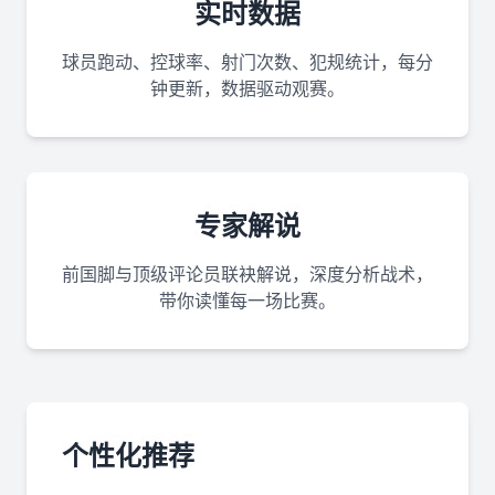
实时数据
球员跑动、控球率、射门次数、犯规统计，每分
钟更新，数据驱动观赛。
专家解说
前国脚与顶级评论员联袂解说，深度分析战术，
带你读懂每一场比赛。
个性化推荐