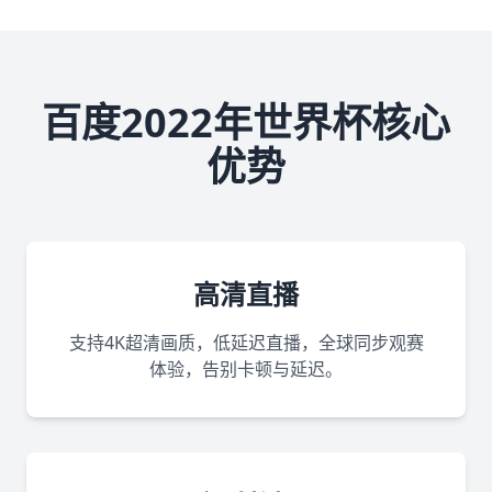
百度2022年世界杯核心
优势
高清直播
支持4K超清画质，低延迟直播，全球同步观赛
体验，告别卡顿与延迟。