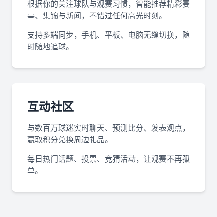
根据你的关注球队与观赛习惯，智能推荐精彩赛
事、集锦与新闻，不错过任何高光时刻。
支持多端同步，手机、平板、电脑无缝切换，随
时随地追球。
互动社区
与数百万球迷实时聊天、预测比分、发表观点，
赢取积分兑换周边礼品。
每日热门话题、投票、竞猜活动，让观赛不再孤
单。