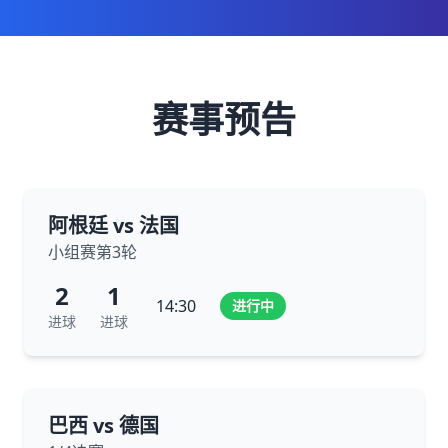
赛事预告
阿根廷 vs 法国
小组赛第3轮
2
1
14:30
进行中
进球
进球
巴西 vs 德国