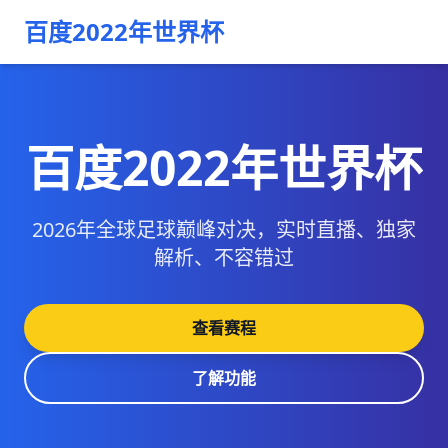
百度2022年世界杯
百度2022年世界杯
2026年全球足球巅峰对决，实时直播、独家
解析、不容错过
查看赛程
了解功能