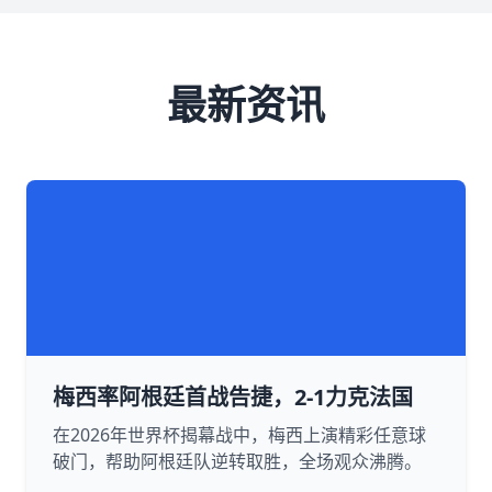
最新资讯
梅西率阿根廷首战告捷，2-1力克法国
在2026年世界杯揭幕战中，梅西上演精彩任意球
破门，帮助阿根廷队逆转取胜，全场观众沸腾。