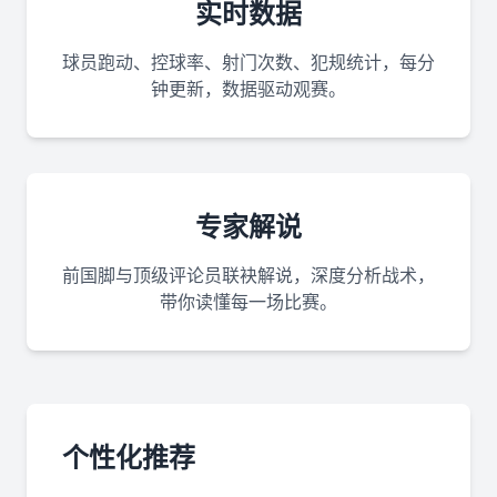
实时数据
球员跑动、控球率、射门次数、犯规统计，每分
钟更新，数据驱动观赛。
专家解说
前国脚与顶级评论员联袂解说，深度分析战术，
带你读懂每一场比赛。
个性化推荐