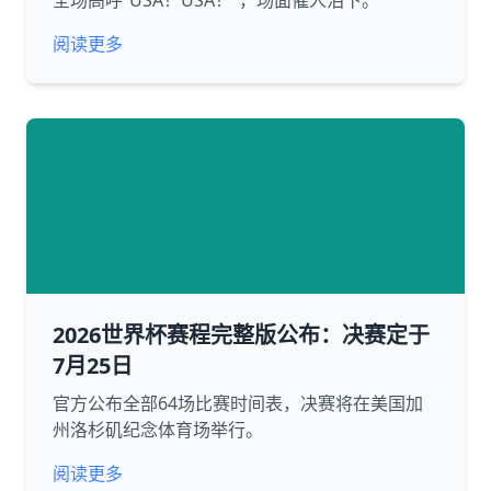
全场高呼“USA！USA！”，场面催人泪下。
阅读更多
2026世界杯赛程完整版公布：决赛定于
7月25日
官方公布全部64场比赛时间表，决赛将在美国加
州洛杉矶纪念体育场举行。
阅读更多