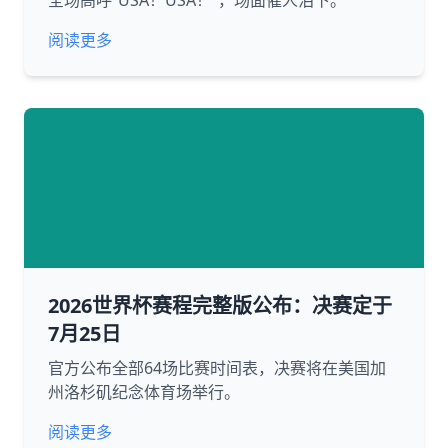
全场高呼“USA！USA！”，场面催人泪下。
阅读更多
2026世界杯赛程完整版公布：决赛定于
7月25日
官方公布全部64场比赛时间表，决赛将在美国加
州洛杉矶纪念体育场举行。
阅读更多