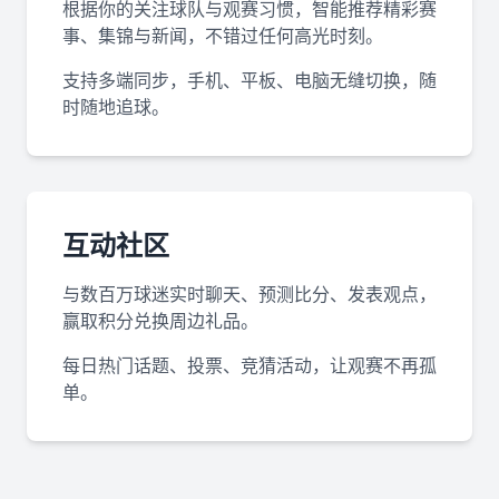
根据你的关注球队与观赛习惯，智能推荐精彩赛
事、集锦与新闻，不错过任何高光时刻。
支持多端同步，手机、平板、电脑无缝切换，随
时随地追球。
互动社区
与数百万球迷实时聊天、预测比分、发表观点，
赢取积分兑换周边礼品。
每日热门话题、投票、竞猜活动，让观赛不再孤
单。