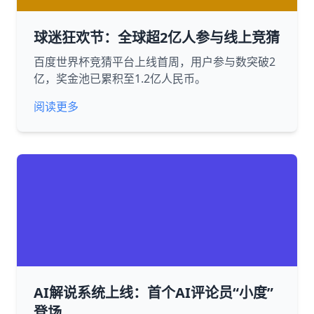
球迷狂欢节：全球超2亿人参与线上竞猜
百度世界杯竞猜平台上线首周，用户参与数突破2
亿，奖金池已累积至1.2亿人民币。
阅读更多
AI解说系统上线：首个AI评论员“小度”
登场