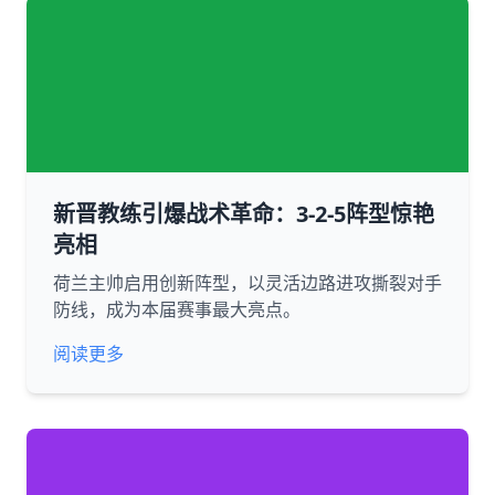
新晋教练引爆战术革命：3-2-5阵型惊艳
亮相
荷兰主帅启用创新阵型，以灵活边路进攻撕裂对手
防线，成为本届赛事最大亮点。
阅读更多