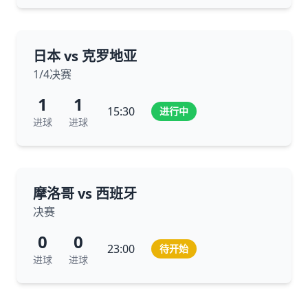
日本 vs 克罗地亚
1/4决赛
1
1
15:30
进行中
进球
进球
摩洛哥 vs 西班牙
决赛
0
0
23:00
待开始
进球
进球