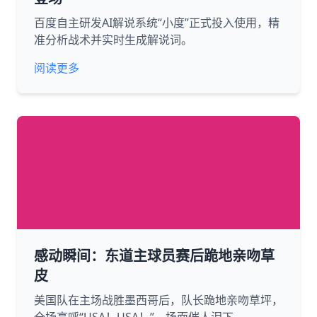
百度自主研发AI解说系统“小度”正式投入使用，精
准分析战术并实时生成解说词。
阅读更多
感动瞬间：东道主球员赛后跪地亲吻草
皮
美国队在主场战胜墨西哥后，队长跪地亲吻草坪，