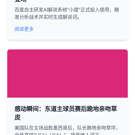
百度自主研发AI解说系统“小度”正式投入使用，精
准分析战术并实时生成解说词。
阅读更多
感动瞬间：东道主球员赛后跪地亲吻草
皮
美国队在主场战胜墨西哥后，队长跪地亲吻草坪，