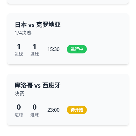
日本 vs 克罗地亚
1/4决赛
1
1
15:30
进行中
进球
进球
摩洛哥 vs 西班牙
决赛
0
0
23:00
待开始
进球
进球