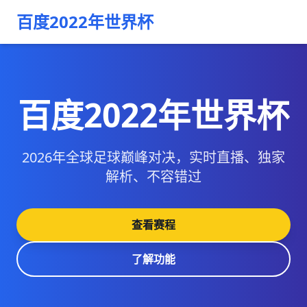
百度2022年世界杯
百度2022年世界杯
2026年全球足球巅峰对决，实时直播、独家
解析、不容错过
查看赛程
了解功能