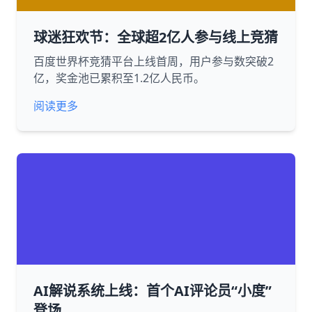
球迷狂欢节：全球超2亿人参与线上竞猜
百度世界杯竞猜平台上线首周，用户参与数突破2
亿，奖金池已累积至1.2亿人民币。
阅读更多
AI解说系统上线：首个AI评论员“小度”
登场