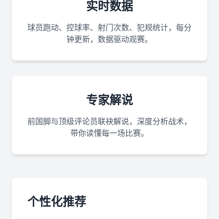
实时数据
球员跑动、控球率、射门次数、犯规统计，每分
钟更新，数据驱动观赛。
专家解说
前国脚与顶级评论员联袂解说，深度分析战术，
带你读懂每一场比赛。
个性化推荐